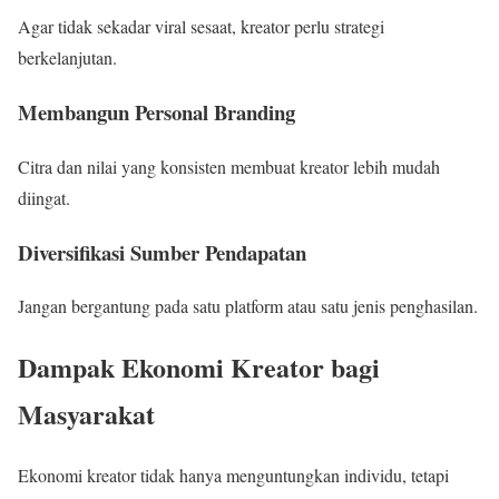
Agar tidak sekadar viral sesaat, kreator perlu strategi
berkelanjutan.
Membangun Personal Branding
Citra dan nilai yang konsisten membuat kreator lebih mudah
diingat.
Diversifikasi Sumber Pendapatan
Jangan bergantung pada satu platform atau satu jenis penghasilan.
Dampak Ekonomi Kreator bagi
Masyarakat
Ekonomi kreator tidak hanya menguntungkan individu, tetapi