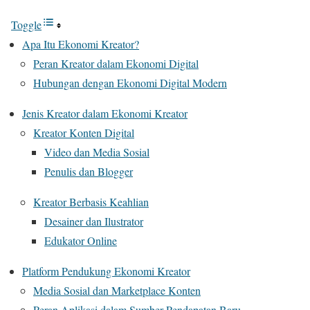
Toggle
Apa Itu Ekonomi Kreator?
Peran Kreator dalam Ekonomi Digital
Hubungan dengan Ekonomi Digital Modern
Jenis Kreator dalam Ekonomi Kreator
Kreator Konten Digital
Video dan Media Sosial
Penulis dan Blogger
Kreator Berbasis Keahlian
Desainer dan Ilustrator
Edukator Online
Platform Pendukung Ekonomi Kreator
Media Sosial dan Marketplace Konten
Peran Aplikasi dalam Sumber Pendapatan Baru