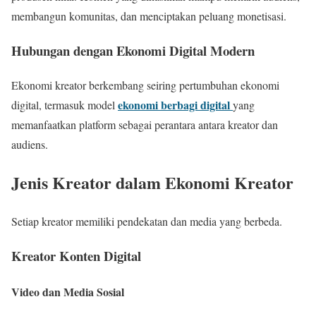
membangun komunitas, dan menciptakan peluang monetisasi.
Hubungan dengan Ekonomi Digital Modern
Ekonomi kreator berkembang seiring pertumbuhan ekonomi
ekonomi berbagi digital
digital, termasuk model
yang
memanfaatkan platform sebagai perantara antara kreator dan
audiens.
Jenis Kreator dalam Ekonomi Kreator
Setiap kreator memiliki pendekatan dan media yang berbeda.
Kreator Konten Digital
Video dan Media Sosial