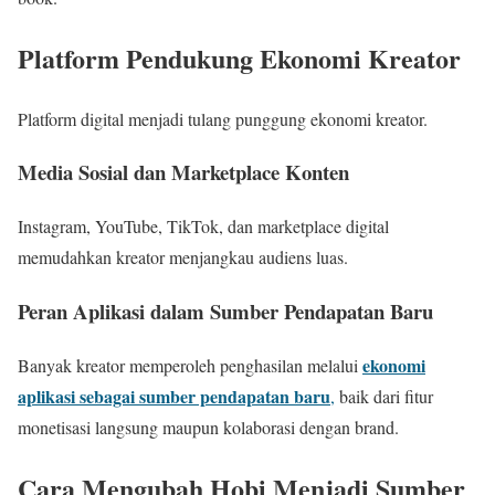
Platform Pendukung Ekonomi Kreator
Platform digital menjadi tulang punggung ekonomi kreator.
Media Sosial dan Marketplace Konten
Instagram, YouTube, TikTok, dan marketplace digital
memudahkan kreator menjangkau audiens luas.
Peran Aplikasi dalam Sumber Pendapatan Baru
ekonomi
Banyak kreator memperoleh penghasilan melalui
aplikasi sebagai sumber pendapatan baru
,
baik dari fitur
monetisasi langsung maupun kolaborasi dengan brand.
Cara Mengubah Hobi Menjadi Sumber