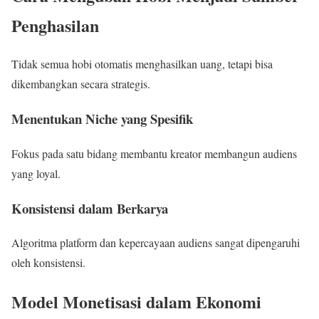
Penghasilan
Tidak semua hobi otomatis menghasilkan uang, tetapi bisa
dikembangkan secara strategis.
Menentukan Niche yang Spesifik
Fokus pada satu bidang membantu kreator membangun audiens
yang loyal.
Konsistensi dalam Berkarya
Algoritma platform dan kepercayaan audiens sangat dipengaruhi
oleh konsistensi.
Model Monetisasi dalam Ekonomi