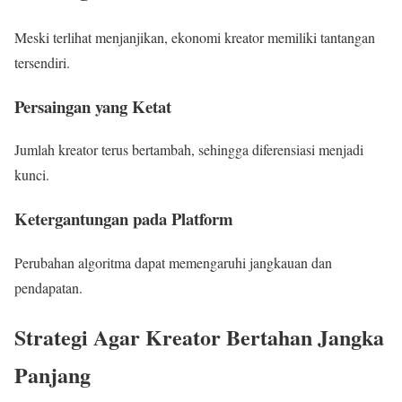
Meski terlihat menjanjikan, ekonomi kreator memiliki tantangan
tersendiri.
Persaingan yang Ketat
Jumlah kreator terus bertambah, sehingga diferensiasi menjadi
kunci.
Ketergantungan pada Platform
Perubahan algoritma dapat memengaruhi jangkauan dan
pendapatan.
Strategi Agar Kreator Bertahan Jangka
Panjang