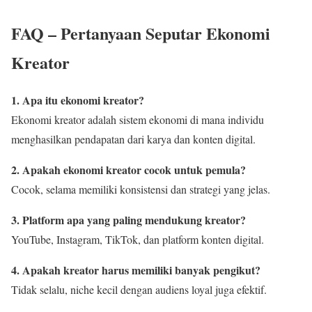
FAQ – Pertanyaan Seputar Ekonomi
Kreator
1. Apa itu ekonomi kreator?
Ekonomi kreator adalah sistem ekonomi di mana individu
menghasilkan pendapatan dari karya dan konten digital.
2. Apakah ekonomi kreator cocok untuk pemula?
Cocok, selama memiliki konsistensi dan strategi yang jelas.
3. Platform apa yang paling mendukung kreator?
YouTube, Instagram, TikTok, dan platform konten digital.
4. Apakah kreator harus memiliki banyak pengikut?
Tidak selalu, niche kecil dengan audiens loyal juga efektif.