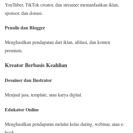
YouTuber, TikTok creator, dan streamer memanfaatkan iklan,
sponsor, dan donasi.
Penulis dan Blogger
Menghasilkan pendapatan dari iklan, afiliasi, dan konten
premium.
Kreator Berbasis Keahlian
Desainer dan Ilustrator
Menjual jasa, template, atau karya digital.
Edukator Online
Menghasilkan pendapatan melalui kelas daring, webinar, atau e-
book.