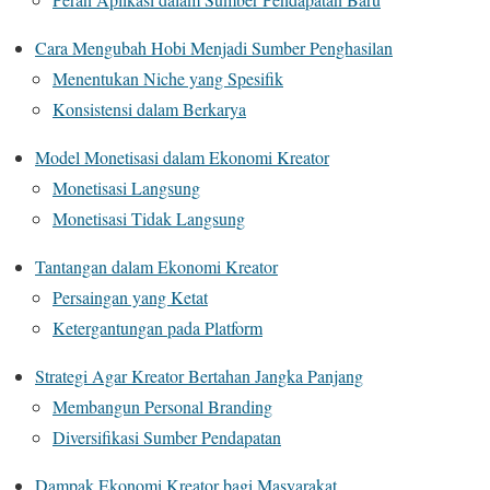
Cara Mengubah Hobi Menjadi Sumber Penghasilan
Menentukan Niche yang Spesifik
Konsistensi dalam Berkarya
Model Monetisasi dalam Ekonomi Kreator
Monetisasi Langsung
Monetisasi Tidak Langsung
Tantangan dalam Ekonomi Kreator
Persaingan yang Ketat
Ketergantungan pada Platform
Strategi Agar Kreator Bertahan Jangka Panjang
Membangun Personal Branding
Diversifikasi Sumber Pendapatan
Dampak Ekonomi Kreator bagi Masyarakat