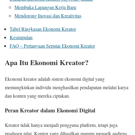
Membuka Lapangan Kerja Baru
Mendorong Inovasi dan Kreativitas
Tabel Ringkasan Ekonomi Kreator
Kesimpulan
FAQ – Pertanyaan Seputar Ekonomi Kreator
Apa Itu Ekonomi Kreator?
Ekonomi kreator adalah sistem ekonomi digital yang
memungkinkan individu menghasilkan pendapatan melalui karya
dan konten yang mereka ciptakan.
Peran Kreator dalam Ekonomi Digital
Kreator tidak hanya menjadi pengguna platform, tetapi juga
produsen nilai. Konten yang dihasilkan mampu menarik audiens,