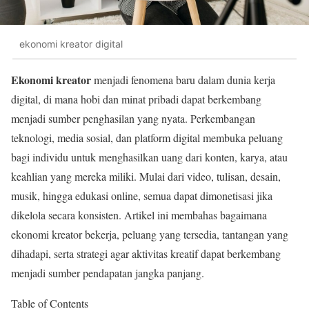
ekonomi kreator digital
Ekonomi kreator
menjadi fenomena baru dalam dunia kerja
digital, di mana hobi dan minat pribadi dapat berkembang
menjadi sumber penghasilan yang nyata. Perkembangan
teknologi, media sosial, dan platform digital membuka peluang
bagi individu untuk menghasilkan uang dari konten, karya, atau
keahlian yang mereka miliki. Mulai dari video, tulisan, desain,
musik, hingga edukasi online, semua dapat dimonetisasi jika
dikelola secara konsisten. Artikel ini membahas bagaimana
ekonomi kreator bekerja, peluang yang tersedia, tantangan yang
dihadapi, serta strategi agar aktivitas kreatif dapat berkembang
menjadi sumber pendapatan jangka panjang.
Table of Contents