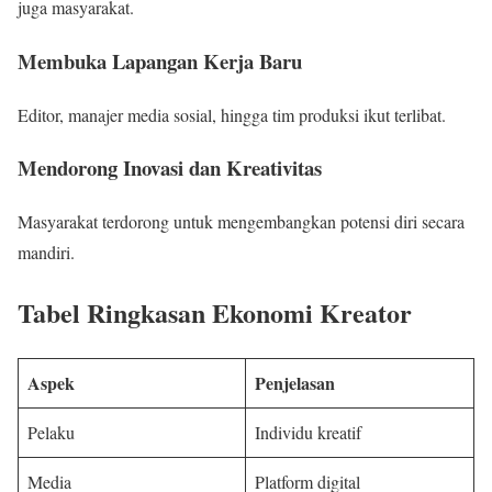
juga masyarakat.
Membuka Lapangan Kerja Baru
Editor, manajer media sosial, hingga tim produksi ikut terlibat.
Mendorong Inovasi dan Kreativitas
Masyarakat terdorong untuk mengembangkan potensi diri secara
mandiri.
Tabel Ringkasan Ekonomi Kreator
Aspek
Penjelasan
Pelaku
Individu kreatif
Media
Platform digital