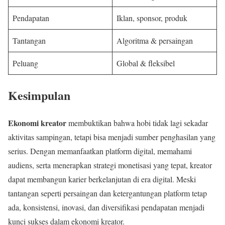
Pendapatan
Iklan, sponsor, produk
Tantangan
Algoritma & persaingan
Peluang
Global & fleksibel
Kesimpulan
Ekonomi kreator
membuktikan bahwa hobi tidak lagi sekadar
aktivitas sampingan, tetapi bisa menjadi sumber penghasilan yang
serius. Dengan memanfaatkan platform digital, memahami
audiens, serta menerapkan strategi monetisasi yang tepat, kreator
dapat membangun karier berkelanjutan di era digital. Meski
tantangan seperti persaingan dan ketergantungan platform tetap
ada, konsistensi, inovasi, dan diversifikasi pendapatan menjadi
kunci sukses dalam ekonomi kreator.