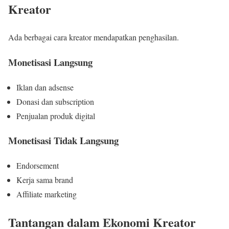
Kreator
Ada berbagai cara kreator mendapatkan penghasilan.
Monetisasi Langsung
Iklan dan adsense
Donasi dan subscription
Penjualan produk digital
Monetisasi Tidak Langsung
Endorsement
Kerja sama brand
Affiliate marketing
Tantangan dalam Ekonomi Kreator