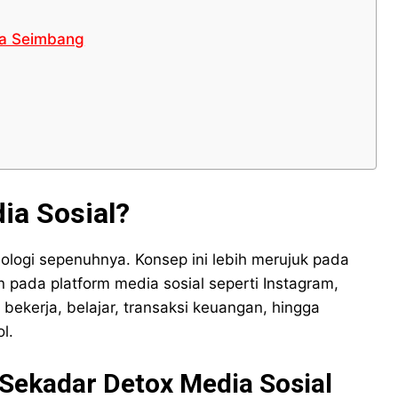
ra Seimbang
ia Sosial?
nologi sepenuhnya. Konsep ini lebih merujuk pada
 pada platform media sosial seperti Instagram,
 bekerja, belajar, transaksi keuangan, hingga
l.
Sekadar Detox Media Sosial