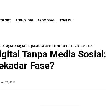
ESPORT
TEKNOLOGI
AKOMODASI
ENGLISH
e
Digital
Digital Tanpa Media Sosial: Tren Baru atau Sekadar Fase?
igital Tanpa Media Sosial
ekadar Fase?
ary 23, 2026