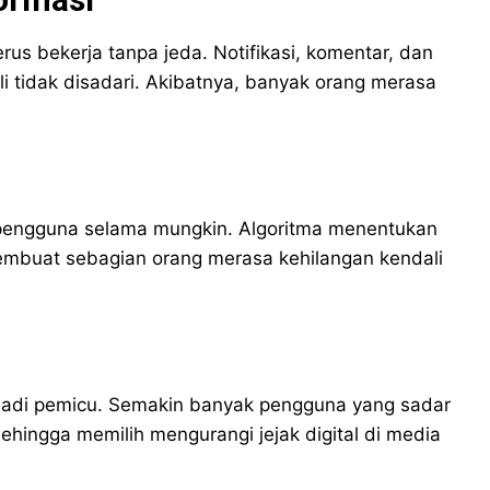
rus bekerja tanpa jeda. Notifikasi, komentar, dan
li tidak disadari. Akibatnya, banyak orang merasa
 pengguna selama mungkin. Algoritma menentukan
ni membuat sebagian orang merasa kehilangan kendali
jadi pemicu. Semakin banyak pengguna yang sadar
ehingga memilih mengurangi jejak digital di media