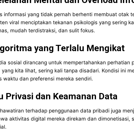
s informasi yang tidak pernah berhenti membuat otak te
ten viral menciptakan tekanan psikologis yang sering ka
as, mudah terdistraksi, dan sulit fokus.
goritma yang Terlalu Mengikat
ia sosial dirancang untuk mempertahankan perhatian
 yang kita lihat, sering kali tanpa disadari. Kondisi i
s waktu dan preferensi mereka sendiri.
u Privasi dan Keamanan Data
hawatiran terhadap penggunaan data pribadi juga men
wa aktivitas digital mereka direkam dan dimonetisasi, s
al.