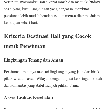
Selain itu, masyarakat Bali dikenal ramah dan memiliki budaya
sosial yang kuat. Lingkungan yang hangat ini membuat
pensiunan lebih mudah beradaptasi dan merasa diterima dalam
kehidupan sehari-hari.
Kriteria Destinasi Bali yang Cocok
untuk Pensiunan
Lingkungan Tenang dan Aman
Pensiunan umumnya mencari lingkungan yang jauh dari hiruk-
pikuk wisata massal. Wilayah dengan tingkat kebisingan rendah
dan komunitas yang stabil menjadi pilihan utama.
Akses Fasilitas Kesehatan
Ketersediaan rumah sakit, klinik, dan tenaga medis menjadi faktor