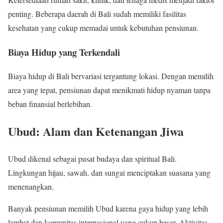
penting. Beberapa daerah di Bali sudah memiliki fasilitas
kesehatan yang cukup memadai untuk kebutuhan pensiunan.
Biaya Hidup yang Terkendali
Biaya hidup di Bali bervariasi tergantung lokasi. Dengan memilih
area yang tepat, pensiunan dapat menikmati hidup nyaman tanpa
beban finansial berlebihan.
Ubud: Alam dan Ketenangan Jiwa
Ubud dikenal sebagai pusat budaya dan spiritual Bali.
Lingkungan hijau, sawah, dan sungai menciptakan suasana yang
menenangkan.
Banyak pensiunan memilih Ubud karena gaya hidup yang lebih
lambat dan komunitas internasional yang cukup besar. Aktivitas