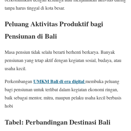
tanpa harus tinggal di kota besar.
Peluang Aktivitas Produktif bagi
Pensiunan di Bali
Masa pensiun tidak selalu berarti berhenti berkarya. Banyak
pensiunan yang tetap aktif dengan kegiatan sosial, budaya, atau
usaha kecil.
UMKM Bali di era digital
Perkembangan
membuka peluang
bagi pensiunan untuk terlibat dalam kegiatan ekonomi ringan,
baik sebagai mentor, mitra, maupun pelaku usaha kecil berbasis
hobi
Tabel: Perbandingan Destinasi Bali