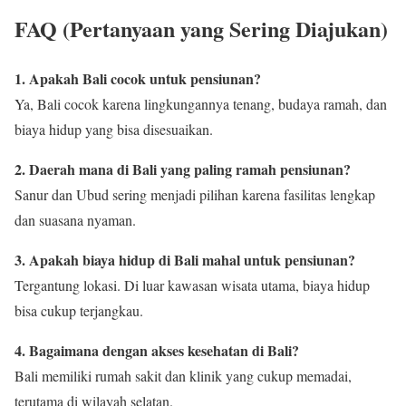
FAQ (Pertanyaan yang Sering Diajukan)
1. Apakah Bali cocok untuk pensiunan?
Ya, Bali cocok karena lingkungannya tenang, budaya ramah, dan
biaya hidup yang bisa disesuaikan.
2. Daerah mana di Bali yang paling ramah pensiunan?
Sanur dan Ubud sering menjadi pilihan karena fasilitas lengkap
dan suasana nyaman.
3. Apakah biaya hidup di Bali mahal untuk pensiunan?
Tergantung lokasi. Di luar kawasan wisata utama, biaya hidup
bisa cukup terjangkau.
4. Bagaimana dengan akses kesehatan di Bali?
Bali memiliki rumah sakit dan klinik yang cukup memadai,
terutama di wilayah selatan.