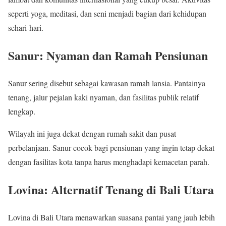
seperti yoga, meditasi, dan seni menjadi bagian dari kehidupan
sehari-hari.
Sanur: Nyaman dan Ramah Pensiunan
Sanur sering disebut sebagai kawasan ramah lansia. Pantainya
tenang, jalur pejalan kaki nyaman, dan fasilitas publik relatif
lengkap.
Wilayah ini juga dekat dengan rumah sakit dan pusat
perbelanjaan. Sanur cocok bagi pensiunan yang ingin tetap dekat
dengan fasilitas kota tanpa harus menghadapi kemacetan parah.
Lovina: Alternatif Tenang di Bali Utara
Lovina di Bali Utara menawarkan suasana pantai yang jauh lebih