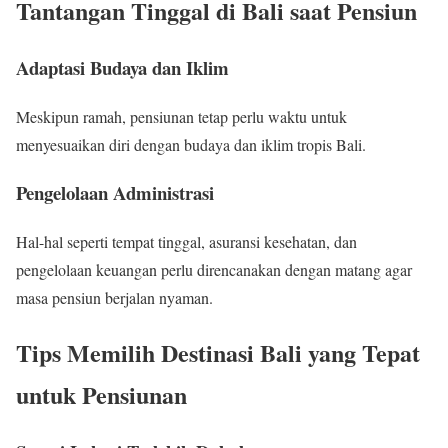
Tantangan Tinggal di Bali saat Pensiun
Adaptasi Budaya dan Iklim
Meskipun ramah, pensiunan tetap perlu waktu untuk
menyesuaikan diri dengan budaya dan iklim tropis Bali.
Pengelolaan Administrasi
Hal-hal seperti tempat tinggal, asuransi kesehatan, dan
pengelolaan keuangan perlu direncanakan dengan matang agar
masa pensiun berjalan nyaman.
Tips Memilih Destinasi Bali yang Tepat
untuk Pensiunan