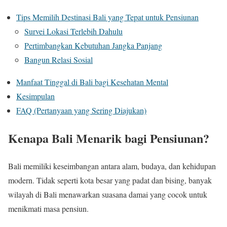
Tips Memilih Destinasi Bali yang Tepat untuk Pensiunan
Survei Lokasi Terlebih Dahulu
Pertimbangkan Kebutuhan Jangka Panjang
Bangun Relasi Sosial
Manfaat Tinggal di Bali bagi Kesehatan Mental
Kesimpulan
FAQ (Pertanyaan yang Sering Diajukan)
Kenapa Bali Menarik bagi Pensiunan?
Bali memiliki keseimbangan antara alam, budaya, dan kehidupan
modern. Tidak seperti kota besar yang padat dan bising, banyak
wilayah di Bali menawarkan suasana damai yang cocok untuk
menikmati masa pensiun.