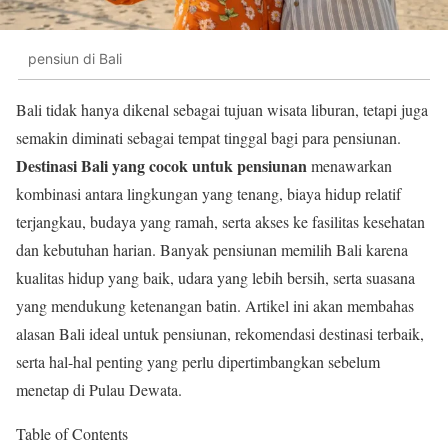
pensiun di Bali
Bali tidak hanya dikenal sebagai tujuan wisata liburan, tetapi juga
semakin diminati sebagai tempat tinggal bagi para pensiunan.
Destinasi Bali yang cocok untuk pensiunan
menawarkan
kombinasi antara lingkungan yang tenang, biaya hidup relatif
terjangkau, budaya yang ramah, serta akses ke fasilitas kesehatan
dan kebutuhan harian. Banyak pensiunan memilih Bali karena
kualitas hidup yang baik, udara yang lebih bersih, serta suasana
yang mendukung ketenangan batin. Artikel ini akan membahas
alasan Bali ideal untuk pensiunan, rekomendasi destinasi terbaik,
serta hal-hal penting yang perlu dipertimbangkan sebelum
menetap di Pulau Dewata.
Table of Contents