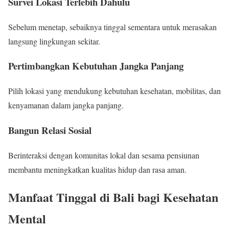
Survei Lokasi Terlebih Dahulu
Sebelum menetap, sebaiknya tinggal sementara untuk merasakan
langsung lingkungan sekitar.
Pertimbangkan Kebutuhan Jangka Panjang
Pilih lokasi yang mendukung kebutuhan kesehatan, mobilitas, dan
kenyamanan dalam jangka panjang.
Bangun Relasi Sosial
Berinteraksi dengan komunitas lokal dan sesama pensiunan
membantu meningkatkan kualitas hidup dan rasa aman.
Manfaat Tinggal di Bali bagi Kesehatan
Mental