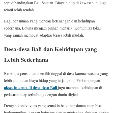
sepi dibandingkan Bali Selatan. Biaya hidup di kawasan ini juga
relatif lebih rendah.
Bagi pensiunan yang mencari ketenangan dan kehidupan
sederhana, Lovina menjadi pilihan menarik. Komunitas lokal
yang ramah membuat adaptasi terasa lebih mudah.
Desa-desa Bali dan Kehidupan yang
Lebih Sederhana
Beberapa pensiunan memilih tinggal di desa karena suasana yang
lebih alami dan biaya hidup yang terjangkau. Perkembangan
akses internet di desa-desa Bali
juga membuat kehidupan di
pedesaan tetap terhubung dengan dunia digital.
Dengan konektivitas yang semakin baik, pensiunan tetap bisa
berkomunikasi dengan keluarga atau menjalankan aktivitas daring