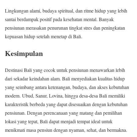
Lingkungan alami, budaya spiritual, dan ritme hidup yang lebih
santai berdampak positif pada kesehatan mental. Banyak
pensiunan merasakan penurunan tingkat stres dan peningkatan
kepuasan hidup setelah menetap di Bali.
Kesimpulan
Destinasi Bali yang cocok untuk pensiunan menawarkan lebih
dari sekadar keindahan alam. Bali menyediakan kualitas hidup
yang seimbang antara ketenangan, budaya, dan akses kebutuhan
modern. Ubud, Sanur, Lovina, hingga desa-desa Bali memiliki
karakteristik berbeda yang dapat disesuaikan dengan kebutuhan
pensiunan. Dengan perencanaan yang matang dan pemilihan
lokasi yang tepat, Bali dapat menjadi tempat ideal untuk
menikmati masa pensiun dengan nyaman, sehat, dan bermakna.