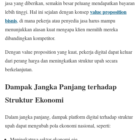
jasa yang diberikan, semakin besar peluang mendapatkan bayaran
value proposition
lebih tinggi. Hal ini sejalan dengan konsep
bisnis
,
di mana pekerja atau penyedia jasa harus mampu
menunjukkan alasan kuat mengapa klien memilih mereka
dibandingkan kompetitor.
Dengan value proposition yang kuat, pekerja digital dapat keluar
dari perang harga dan meningkatkan struktur upah secara
berkelanjutan.
Dampak Jangka Panjang terhadap
Struktur Ekonomi
Dalam jangka panjang, dampak platform digital terhadap struktur
upah dapat mengubah pola ekonomi nasional, seperti:
Meningkatnya sektor ekonomi gig