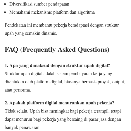
Diversifikasi sumber pendapatan
Memahami mekanisme platform dan algoritma
Pendekatan ini membantu pekerja beradaptasi dengan struktur
upah yang semakin dinamis.
FAQ (Frequently Asked Questions)
1. Apa yang dimaksud dengan struktur upah digital?
Struktur upah digital adalah sistem pembayaran kerja yang
ditentukan oleh platform digital, biasanya berbasis proyek, output,
atau performa.
2. Apakah platform digital menurunkan upah pekerja?
Tidak selalu. Upah bisa meningkat bagi pekerja terampil, tetapi
dapat menurun bagi pekerja yang bersaing di pasar jasa dengan
banyak penawaran.