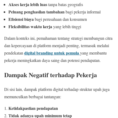
Akses kerja lebih luas
tanpa batas geografis
Peluang penghasilan tambahan
bagi pekerja informal
Efisiensi biaya
bagi perusahaan dan konsumen
Fleksibilitas waktu kerja
yang lebih tinggi
Dalam konteks ini, pemahaman tentang strategi membangun citra
dan kepercayaan di platform menjadi penting, termasuk melalui
digital branding untuk pemula
pendekatan
yang membantu
pekerja meningkatkan daya saing dan potensi pendapatan.
Dampak Negatif terhadap Pekerja
Di sisi lain, dampak platform digital terhadap struktur upah juga
memunculkan berbagai tantangan:
Ketidakpastian pendapatan
Tidak adanya upah minimum tetap