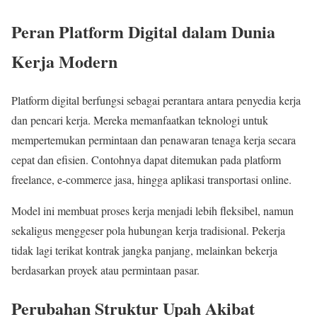
Peran Platform Digital dalam Dunia
Kerja Modern
Platform digital berfungsi sebagai perantara antara penyedia kerja
dan pencari kerja. Mereka memanfaatkan teknologi untuk
mempertemukan permintaan dan penawaran tenaga kerja secara
cepat dan efisien. Contohnya dapat ditemukan pada platform
freelance, e-commerce jasa, hingga aplikasi transportasi online.
Model ini membuat proses kerja menjadi lebih fleksibel, namun
sekaligus menggeser pola hubungan kerja tradisional. Pekerja
tidak lagi terikat kontrak jangka panjang, melainkan bekerja
berdasarkan proyek atau permintaan pasar.
Perubahan Struktur Upah Akibat