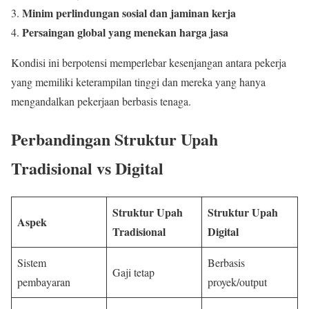
Minim perlindungan sosial dan jaminan kerja
Persaingan global yang menekan harga jasa
Kondisi ini berpotensi memperlebar kesenjangan antara pekerja
yang memiliki keterampilan tinggi dan mereka yang hanya
mengandalkan pekerjaan berbasis tenaga.
Perbandingan Struktur Upah
Tradisional vs Digital
Struktur Upah
Struktur Upah
Aspek
Tradisional
Digital
Sistem
Berbasis
Gaji tetap
pembayaran
proyek/output