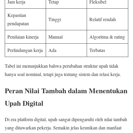
Jam kerja
Tetap
Fleksibel
Kepastian
Tinggi
Relatif rendah
pendapatan
Penilaian kinerja
Manual
Algoritma & rating
Perlindungan kerja
Ada
Terbatas
Tabel ini menunjukkan bahwa perubahan struktur upah tidak
hanya soal nominal, tetapi juga tentang sistem dan relasi kerja.
Peran Nilai Tambah dalam Menentukan
Upah Digital
Di era platform digital, upah sangat dipengaruhi oleh nilai tambah
yang ditawarkan pekerja. Semakin jelas keunikan dan manfaat