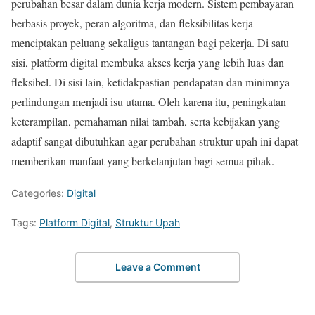
perubahan besar dalam dunia kerja modern. Sistem pembayaran
berbasis proyek, peran algoritma, dan fleksibilitas kerja
menciptakan peluang sekaligus tantangan bagi pekerja. Di satu
sisi, platform digital membuka akses kerja yang lebih luas dan
fleksibel. Di sisi lain, ketidakpastian pendapatan dan minimnya
perlindungan menjadi isu utama. Oleh karena itu, peningkatan
keterampilan, pemahaman nilai tambah, serta kebijakan yang
adaptif sangat dibutuhkan agar perubahan struktur upah ini dapat
memberikan manfaat yang berkelanjutan bagi semua pihak.
Categories:
Digital
Tags:
Platform Digital
,
Struktur Upah
Leave a Comment