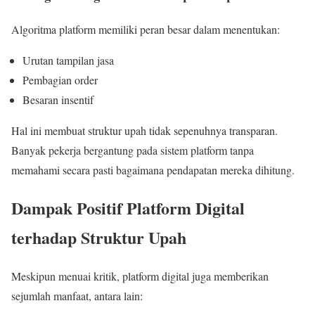
Algoritma platform memiliki peran besar dalam menentukan:
Urutan tampilan jasa
Pembagian order
Besaran insentif
Hal ini membuat struktur upah tidak sepenuhnya transparan.
Banyak pekerja bergantung pada sistem platform tanpa
memahami secara pasti bagaimana pendapatan mereka dihitung.
Dampak Positif Platform Digital
terhadap Struktur Upah
Meskipun menuai kritik, platform digital juga memberikan
sejumlah manfaat, antara lain: