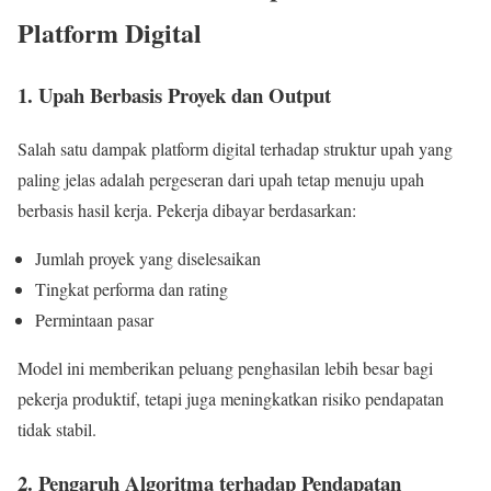
Platform Digital
1. Upah Berbasis Proyek dan Output
Salah satu dampak platform digital terhadap struktur upah yang
paling jelas adalah pergeseran dari upah tetap menuju upah
berbasis hasil kerja. Pekerja dibayar berdasarkan:
Jumlah proyek yang diselesaikan
Tingkat performa dan rating
Permintaan pasar
Model ini memberikan peluang penghasilan lebih besar bagi
pekerja produktif, tetapi juga meningkatkan risiko pendapatan
tidak stabil.
2. Pengaruh Algoritma terhadap Pendapatan