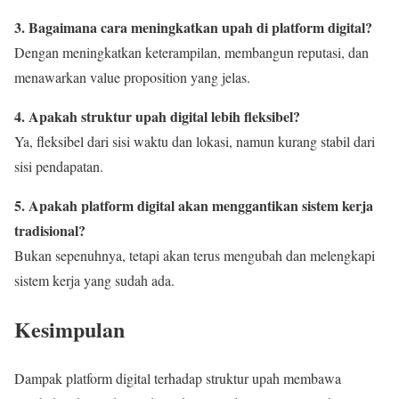
3. Bagaimana cara meningkatkan upah di platform digital?
Dengan meningkatkan keterampilan, membangun reputasi, dan
menawarkan value proposition yang jelas.
4. Apakah struktur upah digital lebih fleksibel?
Ya, fleksibel dari sisi waktu dan lokasi, namun kurang stabil dari
sisi pendapatan.
5. Apakah platform digital akan menggantikan sistem kerja
tradisional?
Bukan sepenuhnya, tetapi akan terus mengubah dan melengkapi
sistem kerja yang sudah ada.
Kesimpulan
Dampak platform digital terhadap struktur upah membawa