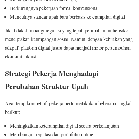
Berkurangnya pekerjaan formal konvensional
Munculnya standar upah baru berbasis keterampilan digital
Jika tidak diimbangi regulasi yang tepat, perubahan ini berisiko
menciptakan ketimpangan sosial. Namun, dengan kebijakan yang
adaptif, platform digital justru dapat menjadi motor pertumbuhan
ekonomi inklusif.
Strategi Pekerja Menghadapi
Perubahan Struktur Upah
Agar tetap kompetitif, pekerja perlu melakukan beberapa langkah
berikut:
Meningkatkan keterampilan digital secara berkelanjutan
Membangun reputasi dan portofolio online