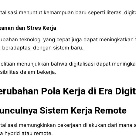
italisasi menuntut kemampuan baru seperti literasi dig
anan dan Stres Kerja
ubahan teknologi yang cepat juga dapat meningkatkan t
 beradaptasi dengan sistem baru.
elitian menunjukkan bahwa digitalisasi dapat meningka
ksibilitas dalam bekerja.
rubahan Pola Kerja di Era Digit
unculnya Sistem Kerja Remote
italisasi memungkinkan pekerjaan dilakukan dari mana 
ja hybrid atau remote.