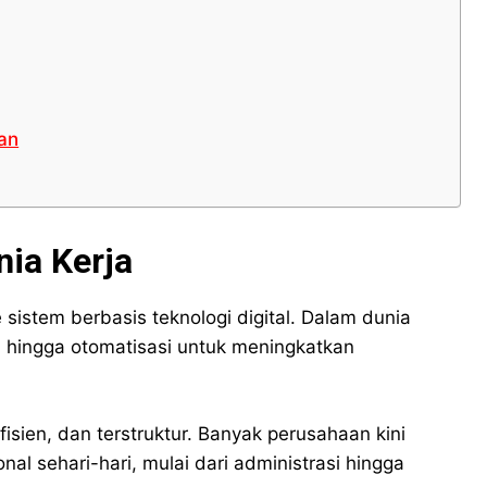
an
nia Kerja
 sistem berbasis teknologi digital. Dalam dunia
i, hingga otomatisasi untuk meningkatkan
isien, dan terstruktur. Banyak perusahaan kini
al sehari-hari, mulai dari administrasi hingga