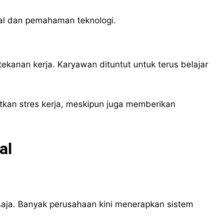
ital dan pemahaman teknologi.
ekanan kerja. Karyawan dituntut untuk terus belajar
tkan stres kerja, meskipun juga memberikan
al
saja. Banyak perusahaan kini menerapkan sistem