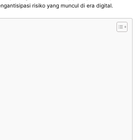
antisipasi risiko yang muncul di era digital.