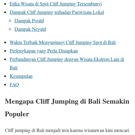
Etika Wisata di Spot Cliff Jumping Tersembunyi
Dampak Cliff Jumping terhadap Pariwisata Lokal
Dampak Positif
Dampak Negatif
Waktu Terbaik Mengunjungi Cliff Jumping Spot di Bali
Perlengkapan yang Perlu Disiapkan
Perbandingan Cliff Jumping dengan Wisata Ekstrem Lain di
Bali
Kesimpulan
FAQ
Mengapa Cliff Jumping di Bali Semakin
Populer
Cliff jumping di Bali menjadi tren karena wisatawan kini mencari