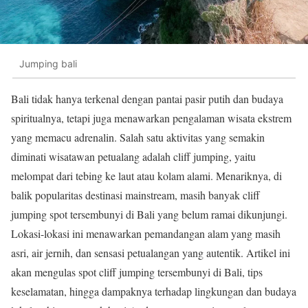
Jumping bali
Bali tidak hanya terkenal dengan pantai pasir putih dan budaya
spiritualnya, tetapi juga menawarkan pengalaman wisata ekstrem
yang memacu adrenalin. Salah satu aktivitas yang semakin
diminati wisatawan petualang adalah cliff jumping, yaitu
melompat dari tebing ke laut atau kolam alami. Menariknya, di
balik popularitas destinasi mainstream, masih banyak cliff
jumping spot tersembunyi di Bali yang belum ramai dikunjungi.
Lokasi-lokasi ini menawarkan pemandangan alam yang masih
asri, air jernih, dan sensasi petualangan yang autentik. Artikel ini
akan mengulas spot cliff jumping tersembunyi di Bali, tips
keselamatan, hingga dampaknya terhadap lingkungan dan budaya