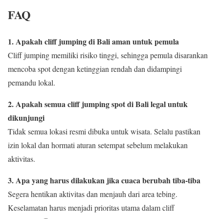
FAQ
1. Apakah cliff jumping di Bali aman untuk pemula
Cliff jumping memiliki risiko tinggi, sehingga pemula disarankan
mencoba spot dengan ketinggian rendah dan didampingi
pemandu lokal.
2. Apakah semua cliff jumping spot di Bali legal untuk
dikunjungi
Tidak semua lokasi resmi dibuka untuk wisata. Selalu pastikan
izin lokal dan hormati aturan setempat sebelum melakukan
aktivitas.
3. Apa yang harus dilakukan jika cuaca berubah tiba-tiba
Segera hentikan aktivitas dan menjauh dari area tebing.
Keselamatan harus menjadi prioritas utama dalam cliff