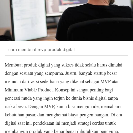
cara membuat mvp produk digital
Membuat produk digital yang sukses tidak selalu harus dimulai
dengan sesuatu yang sempurna. Justru, banyak startup besar
memulai dari versi sederhana yang dikenal sebagai MVP atau
Minimum Viable Product. Konsep ini sangat penting bagi
generasi muda yang ingin terjun ke dunia bisnis digital tanpa
risiko besar. Dengan MVP, kamu bisa menguji ide, memahami
kebutuhan pasar, dan menghemat biaya pengembangan. Di era
digital saat ini, pendekatan ini menjadi strategi cerdas untuk
membangun produk yang benar-benar dibutuhkan pengguna.