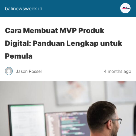
balinewsweek.id
Cara Membuat MVP Produk
Digital: Panduan Lengkap untuk
Pemula
Jason Rossel
4 months ago