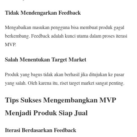
Tidak Mendengarkan Feedback
Mengabaikan masukan pengguna bisa membuat produk gagal
berkembang. Feedback adalah kunci utama dalam proses iterasi
MVP.
Salah Menentukan Target Market
Produk yang bagus tidak akan berhasil jika ditujukan ke pasar
yang salah. Oleh karena itu, riset target market sangat penting.
Tips Sukses Mengembangkan MVP
Menjadi Produk Siap Jual
Iterasi Berdasarkan Feedback