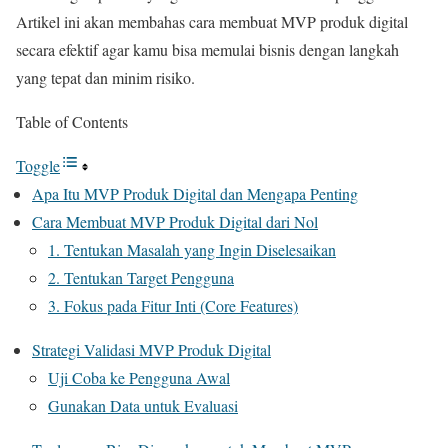
Artikel ini akan membahas cara membuat MVP produk digital
secara efektif agar kamu bisa memulai bisnis dengan langkah
yang tepat dan minim risiko.
Table of Contents
Toggle
Apa Itu MVP Produk Digital dan Mengapa Penting
Cara Membuat MVP Produk Digital dari Nol
1. Tentukan Masalah yang Ingin Diselesaikan
2. Tentukan Target Pengguna
3. Fokus pada Fitur Inti (Core Features)
Strategi Validasi MVP Produk Digital
Uji Coba ke Pengguna Awal
Gunakan Data untuk Evaluasi