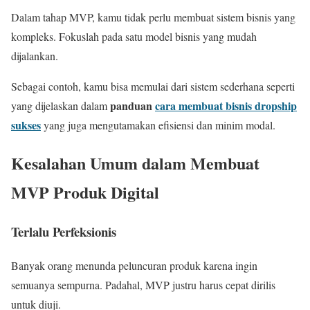
Dalam tahap MVP, kamu tidak perlu membuat sistem bisnis yang
kompleks. Fokuslah pada satu model bisnis yang mudah
dijalankan.
Sebagai contoh, kamu bisa memulai dari sistem sederhana seperti
panduan
cara membuat bisnis dropship
yang dijelaskan dalam
sukses
yang juga mengutamakan efisiensi dan minim modal.
Kesalahan Umum dalam Membuat
MVP Produk Digital
Terlalu Perfeksionis
Banyak orang menunda peluncuran produk karena ingin
semuanya sempurna. Padahal, MVP justru harus cepat dirilis
untuk diuji.