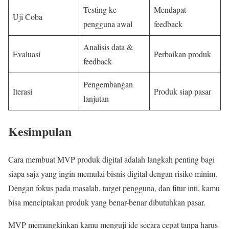
Testing ke
Mendapat
Uji Coba
pengguna awal
feedback
Analisis data &
Evaluasi
Perbaikan produk
feedback
Pengembangan
Iterasi
Produk siap pasar
lanjutan
Kesimpulan
Cara membuat MVP produk digital adalah langkah penting bagi
siapa saja yang ingin memulai bisnis digital dengan risiko minim.
Dengan fokus pada masalah, target pengguna, dan fitur inti, kamu
bisa menciptakan produk yang benar-benar dibutuhkan pasar.
MVP memungkinkan kamu menguji ide secara cepat tanpa harus