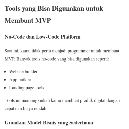
Tools yang Bisa Digunakan untuk
Membuat MVP
No-Code dan Low-Code Platform
Saat ini, kamu tidak perlu menjadi programmer untuk membuat
MVP. Banyak tools no-code yang bisa digunakan seperti:
Website builder
App builder
Landing page tools
Tools ini memungkinkan kamu membuat produk digital dengan
cepat dan biaya rendah.
Gunakan Model Bisnis yang Sederhana