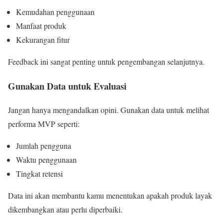
Kemudahan penggunaan
Manfaat produk
Kekurangan fitur
Feedback ini sangat penting untuk pengembangan selanjutnya.
Gunakan Data untuk Evaluasi
Jangan hanya mengandalkan opini. Gunakan data untuk melihat
performa MVP seperti:
Jumlah pengguna
Waktu penggunaan
Tingkat retensi
Data ini akan membantu kamu menentukan apakah produk layak
dikembangkan atau perlu diperbaiki.