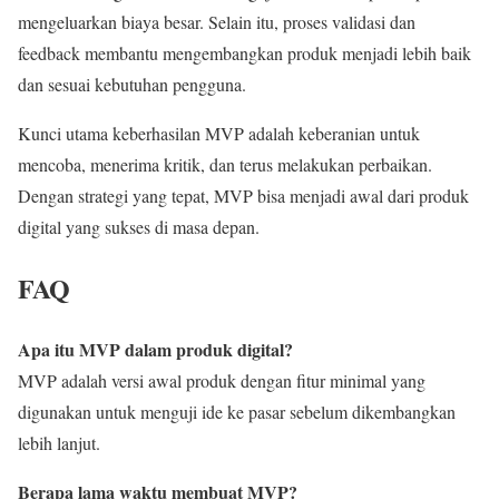
mengeluarkan biaya besar. Selain itu, proses validasi dan
feedback membantu mengembangkan produk menjadi lebih baik
dan sesuai kebutuhan pengguna.
Kunci utama keberhasilan MVP adalah keberanian untuk
mencoba, menerima kritik, dan terus melakukan perbaikan.
Dengan strategi yang tepat, MVP bisa menjadi awal dari produk
digital yang sukses di masa depan.
FAQ
Apa itu MVP dalam produk digital?
MVP adalah versi awal produk dengan fitur minimal yang
digunakan untuk menguji ide ke pasar sebelum dikembangkan
lebih lanjut.
Berapa lama waktu membuat MVP?