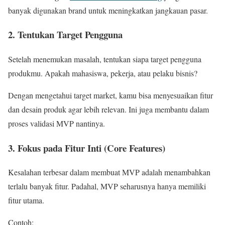
banyak digunakan brand untuk meningkatkan jangkauan pasar.
2. Tentukan Target Pengguna
Setelah menemukan masalah, tentukan siapa target pengguna
produkmu. Apakah mahasiswa, pekerja, atau pelaku bisnis?
Dengan mengetahui target market, kamu bisa menyesuaikan fitur
dan desain produk agar lebih relevan. Ini juga membantu dalam
proses validasi MVP nantinya.
3. Fokus pada Fitur Inti (Core Features)
Kesalahan terbesar dalam membuat MVP adalah menambahkan
terlalu banyak fitur. Padahal, MVP seharusnya hanya memiliki
fitur utama.
Contoh: