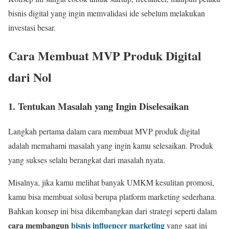
bisnis digital yang ingin memvalidasi ide sebelum melakukan
investasi besar.
Cara Membuat MVP Produk Digital
dari Nol
1. Tentukan Masalah yang Ingin Diselesaikan
Langkah pertama dalam cara membuat MVP produk digital
adalah memahami masalah yang ingin kamu selesaikan. Produk
yang sukses selalu berangkat dari masalah nyata.
Misalnya, jika kamu melihat banyak UMKM kesulitan promosi,
kamu bisa membuat solusi berupa platform marketing sederhana.
Bahkan konsep ini bisa dikembangkan dari strategi seperti dalam
cara membangun
bisnis influencer marketing
yang saat ini