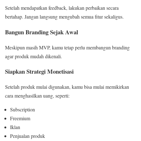
Setelah mendapatkan feedback, lakukan perbaikan secara
bertahap. Jangan langsung mengubah semua fitur sekaligus.
Bangun Branding Sejak Awal
Meskipun masih MVP, kamu tetap perlu membangun branding
agar produk mudah dikenali.
Siapkan Strategi Monetisasi
Setelah produk mulai digunakan, kamu bisa mulai memikirkan
cara menghasilkan uang, seperti:
Subscription
Freemium
Iklan
Penjualan produk