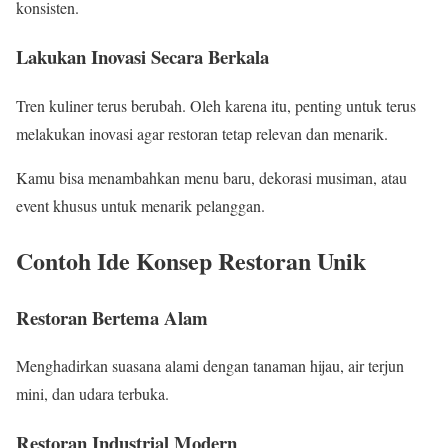
konsisten.
Lakukan Inovasi Secara Berkala
Tren kuliner terus berubah. Oleh karena itu, penting untuk terus
melakukan inovasi agar restoran tetap relevan dan menarik.
Kamu bisa menambahkan menu baru, dekorasi musiman, atau
event khusus untuk menarik pelanggan.
Contoh Ide Konsep Restoran Unik
Restoran Bertema Alam
Menghadirkan suasana alami dengan tanaman hijau, air terjun
mini, dan udara terbuka.
Restoran Industrial Modern