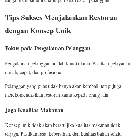
Tips Sukses Menjalankan Restoran
dengan Konsep Unik
Fokus pada Pengalaman Pelanggan
Pengalaman pelanggan adalah kunci utama. Pastikan pelayanan
ramah, cepat, dan profesional.
Pelanggan yang puas tidak hanya akan kembali, tetapi juga
merekomendasikan restoran kamu kepada orang lain.
Jaga Kualitas Makanan
Konsep unik tidak akan berarti jika kualitas makanan tidak
terjaga. Pastikan rasa, kebersihan, dan kualitas bahan selalu