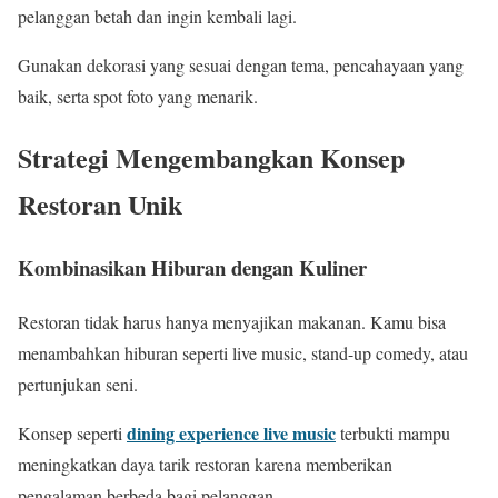
pelanggan betah dan ingin kembali lagi.
Gunakan dekorasi yang sesuai dengan tema, pencahayaan yang
baik, serta spot foto yang menarik.
Strategi Mengembangkan Konsep
Restoran Unik
Kombinasikan Hiburan dengan Kuliner
Restoran tidak harus hanya menyajikan makanan. Kamu bisa
menambahkan hiburan seperti live music, stand-up comedy, atau
pertunjukan seni.
dining experience live music
Konsep seperti
terbukti mampu
meningkatkan daya tarik restoran karena memberikan
pengalaman berbeda bagi pelanggan.