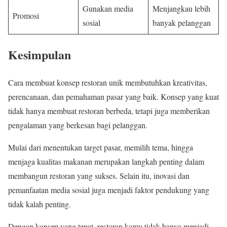
Gunakan media
Menjangkau lebih
Promosi
sosial
banyak pelanggan
Kesimpulan
Cara membuat konsep restoran unik membutuhkan kreativitas,
perencanaan, dan pemahaman pasar yang baik. Konsep yang kuat
tidak hanya membuat restoran berbeda, tetapi juga memberikan
pengalaman yang berkesan bagi pelanggan.
Mulai dari menentukan target pasar, memilih tema, hingga
menjaga kualitas makanan merupakan langkah penting dalam
membangun restoran yang sukses. Selain itu, inovasi dan
pemanfaatan media sosial juga menjadi faktor pendukung yang
tidak kalah penting.
Dengan konsep yang tepat, restoran kamu tidak hanya menjadi