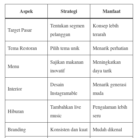
Aspek
Strategi
Manfaat
Tentukan segmen
Konsep lebih
Target Pasar
pelanggan
terarah
Tema Restoran
Pilih tema unik
Menarik perhatian
Sajikan makanan
Meningkatkan
Menu
inovatif
daya tarik
Desain
Menarik generasi
Interior
Instagramable
muda
Tambahkan live
Pengalaman lebih
Hiburan
music
seru
Branding
Konsisten dan kuat
Mudah dikenal