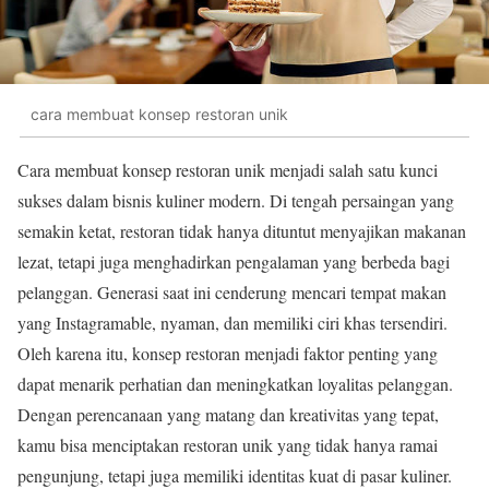
cara membuat konsep restoran unik
Cara membuat konsep restoran unik menjadi salah satu kunci
sukses dalam bisnis kuliner modern. Di tengah persaingan yang
semakin ketat, restoran tidak hanya dituntut menyajikan makanan
lezat, tetapi juga menghadirkan pengalaman yang berbeda bagi
pelanggan. Generasi saat ini cenderung mencari tempat makan
yang Instagramable, nyaman, dan memiliki ciri khas tersendiri.
Oleh karena itu, konsep restoran menjadi faktor penting yang
dapat menarik perhatian dan meningkatkan loyalitas pelanggan.
Dengan perencanaan yang matang dan kreativitas yang tepat,
kamu bisa menciptakan restoran unik yang tidak hanya ramai
pengunjung, tetapi juga memiliki identitas kuat di pasar kuliner.