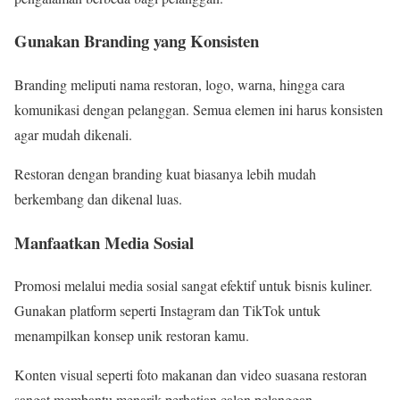
Gunakan Branding yang Konsisten
Branding meliputi nama restoran, logo, warna, hingga cara
komunikasi dengan pelanggan. Semua elemen ini harus konsisten
agar mudah dikenali.
Restoran dengan branding kuat biasanya lebih mudah
berkembang dan dikenal luas.
Manfaatkan Media Sosial
Promosi melalui media sosial sangat efektif untuk bisnis kuliner.
Gunakan platform seperti Instagram dan TikTok untuk
menampilkan konsep unik restoran kamu.
Konten visual seperti foto makanan dan video suasana restoran
sangat membantu menarik perhatian calon pelanggan.