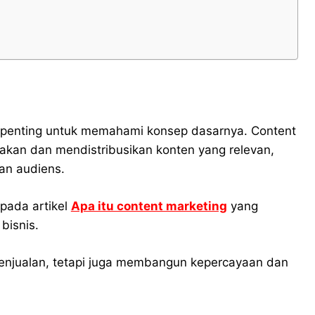
penting untuk memahami konsep dasarnya. Content
akan dan mendistribusikan konten yang relevan,
an audiens.
pada artikel
Apa itu content marketing
yang
bisnis.
 penjualan, tetapi juga membangun kepercayaan dan