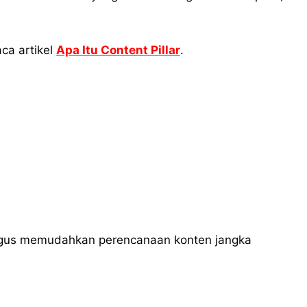
ca artikel
Apa Itu Content Pillar
.
ligus memudahkan perencanaan konten jangka