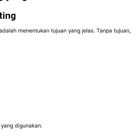
ting
dalah menentukan tujuan yang jelas. Tanpa tujuan,
 yang digunakan.