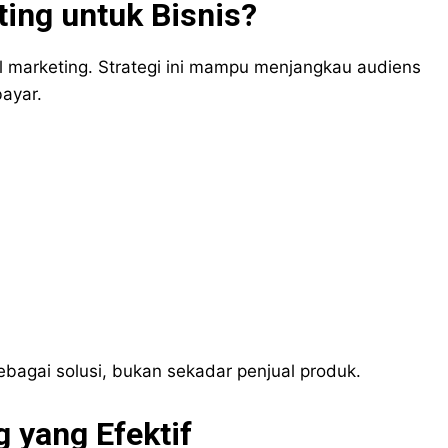
ing untuk Bisnis?
al marketing. Strategi ini mampu menjangkau audiens
ayar.
ebagai solusi, bukan sekadar penjual produk.
 yang Efektif