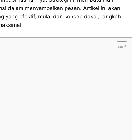
si dalam menyampaikan pesan. Artikel ini akan
yang efektif, mulai dari konsep dasar, langkah-
 maksimal.