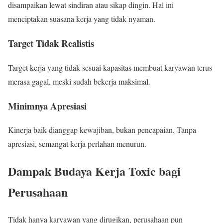
disampaikan lewat sindiran atau sikap dingin. Hal ini
menciptakan suasana kerja yang tidak nyaman.
Target Tidak Realistis
Target kerja yang tidak sesuai kapasitas membuat karyawan terus
merasa gagal, meski sudah bekerja maksimal.
Minimnya Apresiasi
Kinerja baik dianggap kewajiban, bukan pencapaian. Tanpa
apresiasi, semangat kerja perlahan menurun.
Dampak Budaya Kerja Toxic bagi
Perusahaan
Tidak hanya karyawan yang dirugikan, perusahaan pun