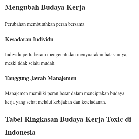
Mengubah Budaya Kerja
Perubahan membutuhkan peran bersama.
Kesadaran Individu
Individu perlu berani mengenali dan menyuarakan batasannya,
meski tidak selalu mudah.
Tanggung Jawab Manajemen
Manajemen memiliki peran besar dalam menciptakan budaya
kerja yang sehat melalui kebijakan dan keteladanan.
Tabel Ringkasan Budaya Kerja Toxic di
Indonesia