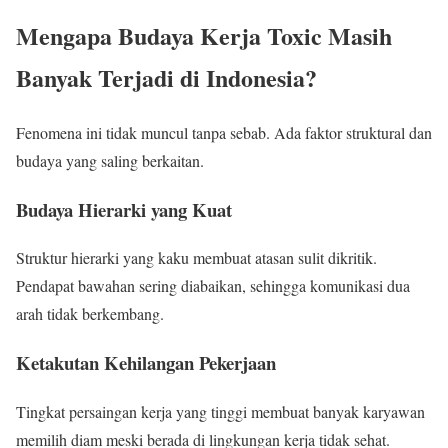
Mengapa Budaya Kerja Toxic Masih
Banyak Terjadi di Indonesia?
Fenomena ini tidak muncul tanpa sebab. Ada faktor struktural dan
budaya yang saling berkaitan.
Budaya Hierarki yang Kuat
Struktur hierarki yang kaku membuat atasan sulit dikritik.
Pendapat bawahan sering diabaikan, sehingga komunikasi dua
arah tidak berkembang.
Ketakutan Kehilangan Pekerjaan
Tingkat persaingan kerja yang tinggi membuat banyak karyawan
memilih diam meski berada di lingkungan kerja tidak sehat.