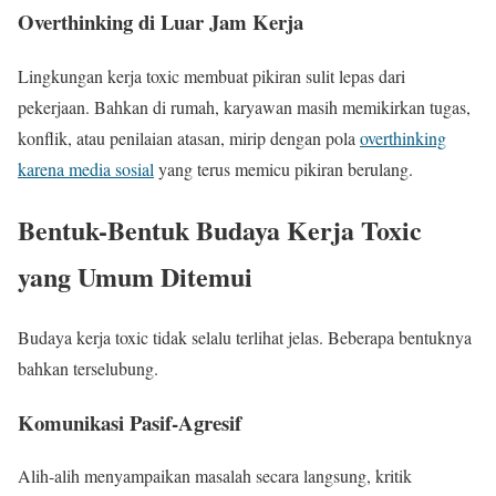
Overthinking di Luar Jam Kerja
Lingkungan kerja toxic membuat pikiran sulit lepas dari
pekerjaan. Bahkan di rumah, karyawan masih memikirkan tugas,
konflik, atau penilaian atasan, mirip dengan pola
overthinking
karena media sosial
yang terus memicu pikiran berulang.
Bentuk-Bentuk Budaya Kerja Toxic
yang Umum Ditemui
Budaya kerja toxic tidak selalu terlihat jelas. Beberapa bentuknya
bahkan terselubung.
Komunikasi Pasif-Agresif
Alih-alih menyampaikan masalah secara langsung, kritik