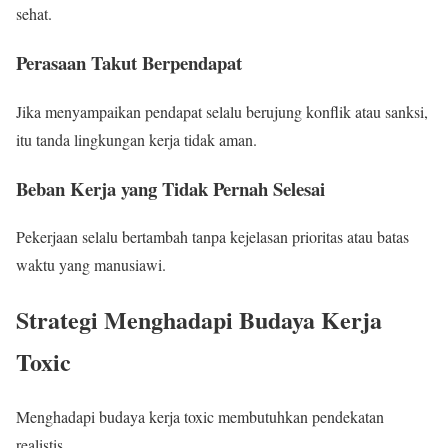
sehat.
Perasaan Takut Berpendapat
Jika menyampaikan pendapat selalu berujung konflik atau sanksi,
itu tanda lingkungan kerja tidak aman.
Beban Kerja yang Tidak Pernah Selesai
Pekerjaan selalu bertambah tanpa kejelasan prioritas atau batas
waktu yang manusiawi.
Strategi Menghadapi Budaya Kerja
Toxic
Menghadapi budaya kerja toxic membutuhkan pendekatan
realistis.