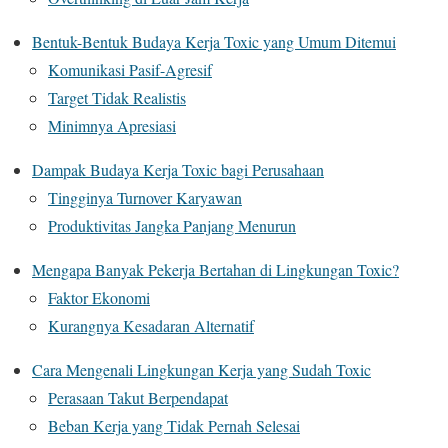
Bentuk-Bentuk Budaya Kerja Toxic yang Umum Ditemui
Komunikasi Pasif-Agresif
Target Tidak Realistis
Minimnya Apresiasi
Dampak Budaya Kerja Toxic bagi Perusahaan
Tingginya Turnover Karyawan
Produktivitas Jangka Panjang Menurun
Mengapa Banyak Pekerja Bertahan di Lingkungan Toxic?
Faktor Ekonomi
Kurangnya Kesadaran Alternatif
Cara Mengenali Lingkungan Kerja yang Sudah Toxic
Perasaan Takut Berpendapat
Beban Kerja yang Tidak Pernah Selesai