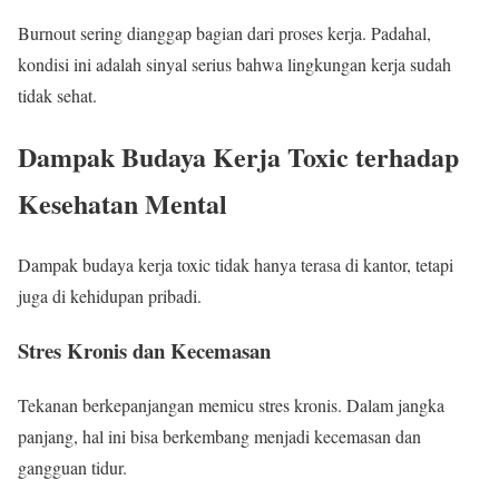
Burnout sering dianggap bagian dari proses kerja. Padahal,
kondisi ini adalah sinyal serius bahwa lingkungan kerja sudah
tidak sehat.
Dampak Budaya Kerja Toxic terhadap
Kesehatan Mental
Dampak budaya kerja toxic tidak hanya terasa di kantor, tetapi
juga di kehidupan pribadi.
Stres Kronis dan Kecemasan
Tekanan berkepanjangan memicu stres kronis. Dalam jangka
panjang, hal ini bisa berkembang menjadi kecemasan dan
gangguan tidur.