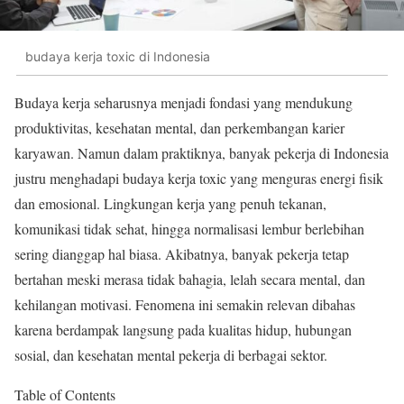
budaya kerja toxic di Indonesia
Budaya kerja seharusnya menjadi fondasi yang mendukung
produktivitas, kesehatan mental, dan perkembangan karier
karyawan. Namun dalam praktiknya, banyak pekerja di Indonesia
justru menghadapi budaya kerja toxic yang menguras energi fisik
dan emosional. Lingkungan kerja yang penuh tekanan,
komunikasi tidak sehat, hingga normalisasi lembur berlebihan
sering dianggap hal biasa. Akibatnya, banyak pekerja tetap
bertahan meski merasa tidak bahagia, lelah secara mental, dan
kehilangan motivasi. Fenomena ini semakin relevan dibahas
karena berdampak langsung pada kualitas hidup, hubungan
sosial, dan kesehatan mental pekerja di berbagai sektor.
Table of Contents