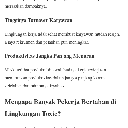
merasakan dampaknya.
Tingginya Turnover Karyawan
Lingkungan kerja tidak sehat membuat karyawan mudah resign.
Biaya rekrutmen dan pelatihan pun meningkat.
Produktivitas Jangka Panjang Menurun
Meski terlihat produktif di awal, budaya kerja toxic justru
menurunkan produktivitas dalam jangka panjang karena
kelelahan dan minimnya loyalitas.
Mengapa Banyak Pekerja Bertahan di
Lingkungan Toxic?