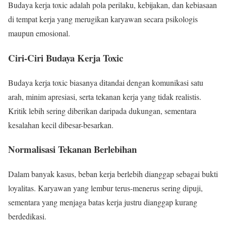
Budaya kerja toxic adalah pola perilaku, kebijakan, dan kebiasaan
di tempat kerja yang merugikan karyawan secara psikologis
maupun emosional.
Ciri-Ciri Budaya Kerja Toxic
Budaya kerja toxic biasanya ditandai dengan komunikasi satu
arah, minim apresiasi, serta tekanan kerja yang tidak realistis.
Kritik lebih sering diberikan daripada dukungan, sementara
kesalahan kecil dibesar-besarkan.
Normalisasi Tekanan Berlebihan
Dalam banyak kasus, beban kerja berlebih dianggap sebagai bukti
loyalitas. Karyawan yang lembur terus-menerus sering dipuji,
sementara yang menjaga batas kerja justru dianggap kurang
berdedikasi.