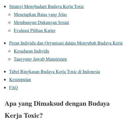
Strategi Menghadapi Budaya Kerja Toxic
Menetapkan Batas yang Jelas
Membangun Dukungan Sosial
Evaluasi Pilihan Karier
Peran Individu dan Organisasi dalam Mengubah Budaya Kerja
Kesadaran Individu
Tanggung Jawab Manajemen
Tabel Ringkasan Budaya Kerja Toxic di Indonesia
Kesimpulan
FAQ
Apa yang Dimaksud dengan Budaya
Kerja Toxic?