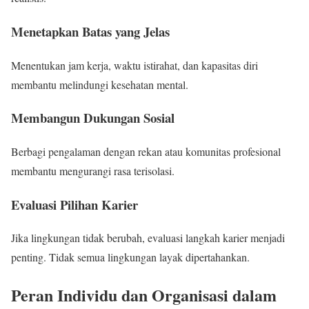
Menetapkan Batas yang Jelas
Menentukan jam kerja, waktu istirahat, dan kapasitas diri
membantu melindungi kesehatan mental.
Membangun Dukungan Sosial
Berbagi pengalaman dengan rekan atau komunitas profesional
membantu mengurangi rasa terisolasi.
Evaluasi Pilihan Karier
Jika lingkungan tidak berubah, evaluasi langkah karier menjadi
penting. Tidak semua lingkungan layak dipertahankan.
Peran Individu dan Organisasi dalam