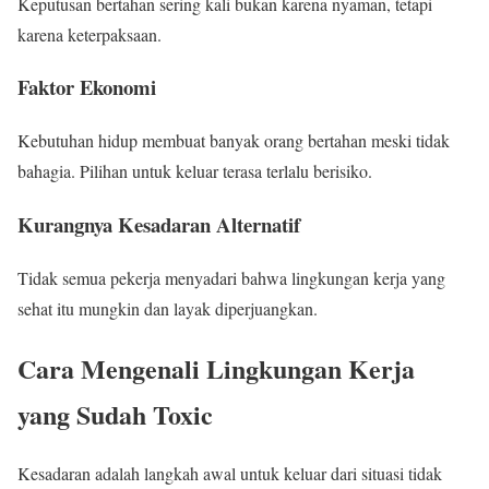
Keputusan bertahan sering kali bukan karena nyaman, tetapi
karena keterpaksaan.
Faktor Ekonomi
Kebutuhan hidup membuat banyak orang bertahan meski tidak
bahagia. Pilihan untuk keluar terasa terlalu berisiko.
Kurangnya Kesadaran Alternatif
Tidak semua pekerja menyadari bahwa lingkungan kerja yang
sehat itu mungkin dan layak diperjuangkan.
Cara Mengenali Lingkungan Kerja
yang Sudah Toxic
Kesadaran adalah langkah awal untuk keluar dari situasi tidak