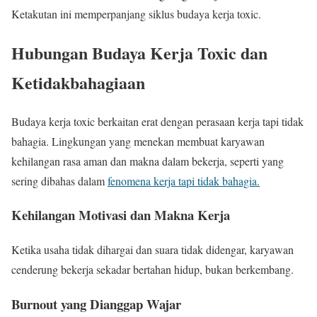
Ketakutan ini memperpanjang siklus budaya kerja toxic.
Hubungan Budaya Kerja Toxic dan
Ketidakbahagiaan
Budaya kerja toxic berkaitan erat dengan perasaan kerja tapi tidak
bahagia. Lingkungan yang menekan membuat karyawan
kehilangan rasa aman dan makna dalam bekerja, seperti yang
sering dibahas dalam
fenomena kerja tapi tidak bahagia.
Kehilangan Motivasi dan Makna Kerja
Ketika usaha tidak dihargai dan suara tidak didengar, karyawan
cenderung bekerja sekadar bertahan hidup, bukan berkembang.
Burnout yang Dianggap Wajar