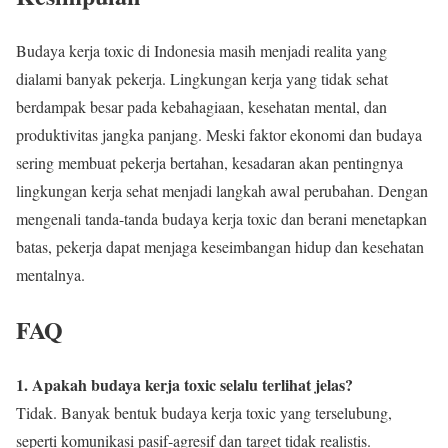
Budaya kerja toxic di Indonesia masih menjadi realita yang
dialami banyak pekerja. Lingkungan kerja yang tidak sehat
berdampak besar pada kebahagiaan, kesehatan mental, dan
produktivitas jangka panjang. Meski faktor ekonomi dan budaya
sering membuat pekerja bertahan, kesadaran akan pentingnya
lingkungan kerja sehat menjadi langkah awal perubahan. Dengan
mengenali tanda-tanda budaya kerja toxic dan berani menetapkan
batas, pekerja dapat menjaga keseimbangan hidup dan kesehatan
mentalnya.
FAQ
1. Apakah budaya kerja toxic selalu terlihat jelas?
Tidak. Banyak bentuk budaya kerja toxic yang terselubung,
seperti komunikasi pasif-agresif dan target tidak realistis.