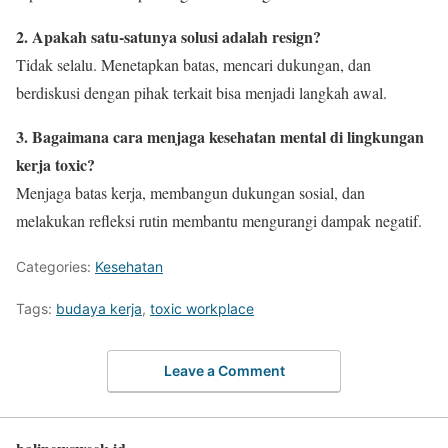
2. Apakah satu-satunya solusi adalah resign?
Tidak selalu. Menetapkan batas, mencari dukungan, dan
berdiskusi dengan pihak terkait bisa menjadi langkah awal.
3. Bagaimana cara menjaga kesehatan mental di lingkungan
kerja toxic?
Menjaga batas kerja, membangun dukungan sosial, dan
melakukan refleksi rutin membantu mengurangi dampak negatif.
Categories:
Kesehatan
Tags:
budaya kerja
,
toxic workplace
Leave a Comment