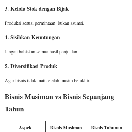
3. Kelola Stok dengan Bijak
Produksi sesuai permintaan, bukan asumsi.
4. Sisihkan Keuntungan
Jangan habiskan semua hasil penjualan.
5. Diversifikasi Produk
Agar bisnis tidak mati setelah musim berakhir.
Bisnis Musiman vs Bisnis Sepanjang
Tahun
Aspek
Bisnis Musiman
Bisnis Tahunan