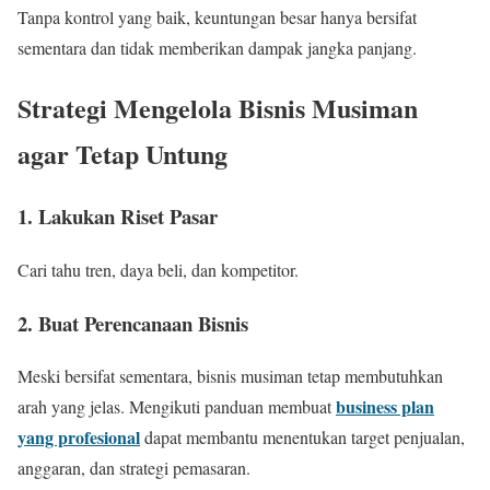
Tanpa kontrol yang baik, keuntungan besar hanya bersifat
sementara dan tidak memberikan dampak jangka panjang.
Strategi Mengelola Bisnis Musiman
agar Tetap Untung
1. Lakukan Riset Pasar
Cari tahu tren, daya beli, dan kompetitor.
2. Buat Perencanaan Bisnis
Meski bersifat sementara, bisnis musiman tetap membutuhkan
business plan
arah yang jelas. Mengikuti panduan membuat
yang profesional
dapat membantu menentukan target penjualan,
anggaran, dan strategi pemasaran.