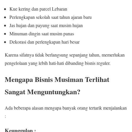
Kue kering dan parcel Lebaran
Perlengkapan sekolah saat tahun ajaran baru
Jas hujan dan payung saat musim hujan
Minuman dingin saat musim panas
Dekorasi dan perlengkapan hari besar
Karena sifatnya tidak berlangsung sepanjang tahun, memerlukan
pengelolaan yang lebih hati-hati dibanding bisnis reguler.
Mengapa Bisnis Musiman Terlihat
Sangat Menguntungkan?
Ada beberapa alasan mengapa banyak orang tertarik menjalankan
:
Keunggulan :