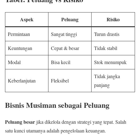
Aspek
Peluang
Risiko
Permintaan
Sangat tinggi
Turun drastis
Keuntungan
Cepat & besar
Tidak stabil
Modal
Bisa kecil
Stok menumpuk
Tidak jangka
Keberlanjutan
Fleksibel
panjang
Bisnis Musiman sebagai Peluang
Peluang besar
jika dikelola dengan strategi yang tepat. Salah
satu kunci utamanya adalah pengelolaan keuangan.