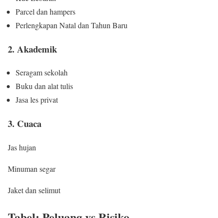
Parcel dan hampers
Perlengkapan Natal dan Tahun Baru
2. Akademik
Seragam sekolah
Buku dan alat tulis
Jasa les privat
3. Cuaca
Jas hujan
Minuman segar
Jaket dan selimut
Tabel: Peluang vs Risiko