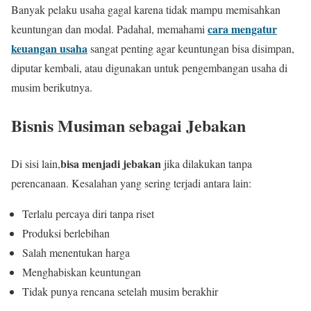
Banyak pelaku usaha gagal karena tidak mampu memisahkan
cara mengatur
keuntungan dan modal. Padahal, memahami
keuangan usaha
sangat penting agar keuntungan bisa disimpan,
diputar kembali, atau digunakan untuk pengembangan usaha di
musim berikutnya.
Bisnis Musiman sebagai Jebakan
bisa menjadi jebakan
Di sisi lain,
jika dilakukan tanpa
perencanaan. Kesalahan yang sering terjadi antara lain:
Terlalu percaya diri tanpa riset
Produksi berlebihan
Salah menentukan harga
Menghabiskan keuntungan
Tidak punya rencana setelah musim berakhir