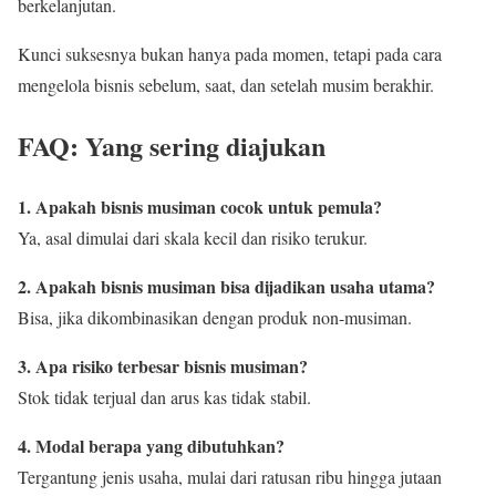
berkelanjutan.
Kunci suksesnya bukan hanya pada momen, tetapi pada cara
mengelola bisnis sebelum, saat, dan setelah musim berakhir.
FAQ: Yang sering diajukan
1. Apakah bisnis musiman cocok untuk pemula?
Ya, asal dimulai dari skala kecil dan risiko terukur.
2. Apakah bisnis musiman bisa dijadikan usaha utama?
Bisa, jika dikombinasikan dengan produk non-musiman.
3. Apa risiko terbesar bisnis musiman?
Stok tidak terjual dan arus kas tidak stabil.
4. Modal berapa yang dibutuhkan?
Tergantung jenis usaha, mulai dari ratusan ribu hingga jutaan