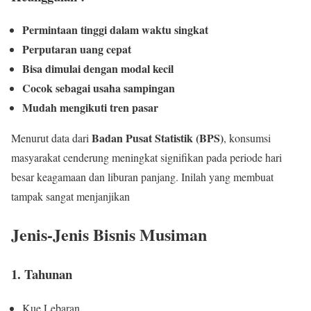
Permintaan tinggi dalam waktu singkat
Perputaran uang cepat
Bisa dimulai dengan modal kecil
Cocok sebagai usaha sampingan
Mudah mengikuti tren pasar
Badan Pusat Statistik (BPS)
Menurut data dari
, konsumsi
masyarakat cenderung meningkat signifikan pada periode hari
besar keagamaan dan liburan panjang. Inilah yang membuat
tampak sangat menjanjikan
Jenis-Jenis Bisnis Musiman
1. Tahunan
Kue Lebaran