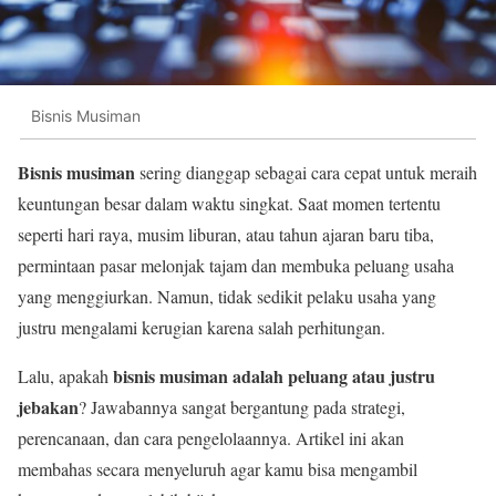
Bisnis Musiman
Bisnis musiman
sering dianggap sebagai cara cepat untuk meraih
keuntungan besar dalam waktu singkat. Saat momen tertentu
seperti hari raya, musim liburan, atau tahun ajaran baru tiba,
permintaan pasar melonjak tajam dan membuka peluang usaha
yang menggiurkan. Namun, tidak sedikit pelaku usaha yang
justru mengalami kerugian karena salah perhitungan.
bisnis musiman adalah peluang atau justru
Lalu, apakah
jebakan
? Jawabannya sangat bergantung pada strategi,
perencanaan, dan cara pengelolaannya. Artikel ini akan
membahas secara menyeluruh agar kamu bisa mengambil