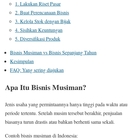
1. Lakukan Riset Pasar
2. Buat Perencanaan Bisnis
3. Kelola Stok dengan Bijak
4. Sisihkan Keuntungan
5. Diversifikasi Produk
Bisnis Musiman vs Bisnis Sepanjang Tahun
Kesimpulan
FAQ: Yang sering diajukan
Apa Itu Bisnis Musiman?
Jenis usaha yang permintaannya hanya tinggi pada waktu atau
periode tertentu. Setelah musim tersebut berakhir, penjualan
biasanya turun drastis atau bahkan berhenti sama sekali.
Contoh bisnis musiman di Indonesia: