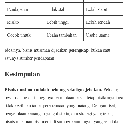
Pendapatan
Tidak stabil
Lebih stabil
Risiko
Lebih tinggi
Lebih rendah
Cocok untuk
Usaha tambahan
Usaha utama
pelengkap
Idealnya, bisnis musiman dijadikan
, bukan satu-
satunya sumber pendapatan.
Kesimpulan
Bisnis musiman adalah peluang sekaligus jebakan.
Peluang
besar datang dari tingginya permintaan pasar, tetapi risikonya juga
tidak kecil jika tanpa perencanaan yang matang. Dengan riset,
pengelolaan keuangan yang disiplin, dan strategi yang tepat,
bisnis musiman bisa menjadi sumber keuntungan yang sehat dan