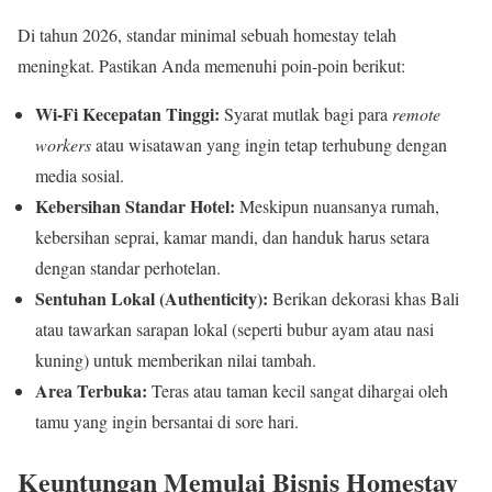
Di tahun 2026, standar minimal sebuah homestay telah
meningkat. Pastikan Anda memenuhi poin-poin berikut:
Wi-Fi Kecepatan Tinggi:
Syarat mutlak bagi para
remote
workers
atau wisatawan yang ingin tetap terhubung dengan
media sosial.
Kebersihan Standar Hotel:
Meskipun nuansanya rumah,
kebersihan seprai, kamar mandi, dan handuk harus setara
dengan standar perhotelan.
Sentuhan Lokal (Authenticity):
Berikan dekorasi khas Bali
atau tawarkan sarapan lokal (seperti bubur ayam atau nasi
kuning) untuk memberikan nilai tambah.
Area Terbuka:
Teras atau taman kecil sangat dihargai oleh
tamu yang ingin bersantai di sore hari.
Keuntungan Memulai Bisnis Homestay