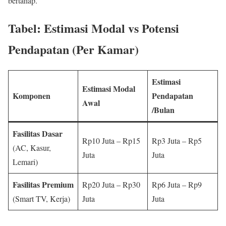
bertahap.
Tabel: Estimasi Modal vs Potensi
Pendapatan (Per Kamar)
Estimasi
Estimasi Modal
Komponen
Pendapatan
Awal
/Bulan
Fasilitas Dasar
Rp10 Juta – Rp15
Rp3 Juta – Rp5
(AC, Kasur,
Juta
Juta
Lemari)
Fasilitas Premium
Rp20 Juta – Rp30
Rp6 Juta – Rp9
(Smart TV, Kerja)
Juta
Juta