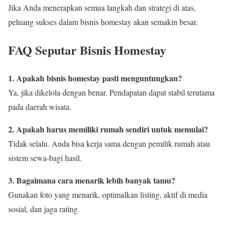
Jika Anda menerapkan semua langkah dan strategi di atas,
peluang sukses dalam bisnis homestay akan semakin besar.
FAQ Seputar Bisnis Homestay
1. Apakah bisnis homestay pasti menguntungkan?
Ya, jika dikelola dengan benar. Pendapatan dapat stabil terutama
pada daerah wisata.
2. Apakah harus memiliki rumah sendiri untuk memulai?
Tidak selalu. Anda bisa kerja sama dengan pemilik rumah atau
sistem sewa-bagi hasil.
3. Bagaimana cara menarik lebih banyak tamu?
Gunakan foto yang menarik, optimalkan listing, aktif di media
sosial, dan jaga rating.