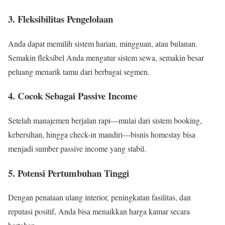
3. Fleksibilitas Pengelolaan
Anda dapat memilih sistem harian, mingguan, atau bulanan.
Semakin fleksibel Anda mengatur sistem sewa, semakin besar
peluang menarik tamu dari berbagai segmen.
4. Cocok Sebagai Passive Income
Setelah manajemen berjalan rapi—mulai dari sistem booking,
kebersihan, hingga check-in mandiri—bisnis homestay bisa
menjadi sumber passive income yang stabil.
5. Potensi Pertumbuhan Tinggi
Dengan penataan ulang interior, peningkatan fasilitas, dan
reputasi positif, Anda bisa menaikkan harga kamar secara