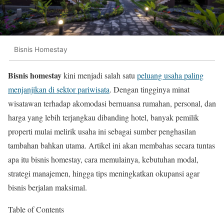
Bisnis Homestay
Bisnis homestay
kini menjadi salah satu
peluang usaha paling
menjanjikan di sektor pariwisata
. Dengan tingginya minat
wisatawan terhadap akomodasi bernuansa rumahan, personal, dan
harga yang lebih terjangkau dibanding hotel, banyak pemilik
properti mulai melirik usaha ini sebagai sumber penghasilan
tambahan bahkan utama. Artikel ini akan membahas secara tuntas
apa itu bisnis homestay, cara memulainya, kebutuhan modal,
strategi manajemen, hingga tips meningkatkan okupansi agar
bisnis berjalan maksimal.
Table of Contents