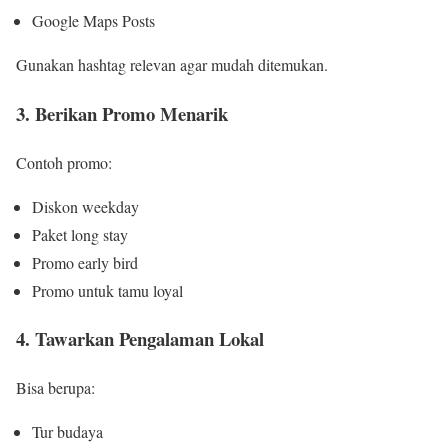
Google Maps Posts
Gunakan hashtag relevan agar mudah ditemukan.
3. Berikan Promo Menarik
Contoh promo:
Diskon weekday
Paket long stay
Promo early bird
Promo untuk tamu loyal
4. Tawarkan Pengalaman Lokal
Bisa berupa:
Tur budaya