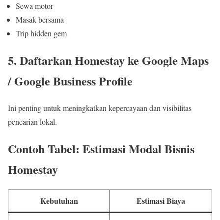
Sewa motor
Masak bersama
Trip hidden gem
5. Daftarkan Homestay ke Google Maps
/ Google Business Profile
Ini penting untuk meningkatkan kepercayaan dan visibilitas
pencarian lokal.
Contoh Tabel: Estimasi Modal Bisnis
Homestay
Kebutuhan
Estimasi Biaya