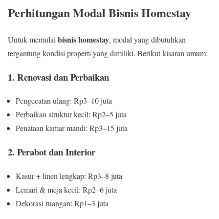
Perhitungan Modal Bisnis Homestay
bisnis homestay
Untuk memulai
, modal yang dibutuhkan
tergantung kondisi properti yang dimiliki. Berikut kisaran umum:
1. Renovasi dan Perbaikan
Pengecatan ulang: Rp3–10 juta
Perbaikan struktur kecil: Rp2–5 juta
Penataan kamar mandi: Rp3–15 juta
2. Perabot dan Interior
Kasur + linen lengkap: Rp3–8 juta
Lemari & meja kecil: Rp2–6 juta
Dekorasi ruangan: Rp1–3 juta