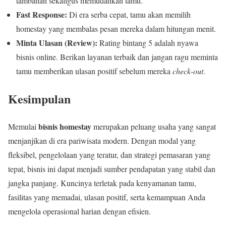
tambahan sekaligus memudahkan tamu.
Fast Response:
Di era serba cepat, tamu akan memilih
homestay yang membalas pesan mereka dalam hitungan menit.
Minta Ulasan (Review):
Rating bintang 5 adalah nyawa
bisnis online. Berikan layanan terbaik dan jangan ragu meminta
tamu memberikan ulasan positif sebelum mereka
check-out
.
Kesimpulan
bisnis homestay
Memulai
merupakan peluang usaha yang sangat
menjanjikan di era pariwisata modern. Dengan modal yang
fleksibel, pengelolaan yang teratur, dan strategi pemasaran yang
tepat, bisnis ini dapat menjadi sumber pendapatan yang stabil dan
jangka panjang. Kuncinya terletak pada kenyamanan tamu,
fasilitas yang memadai, ulasan positif, serta kemampuan Anda
mengelola operasional harian dengan efisien.