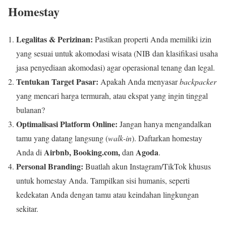
Homestay
Legalitas & Perizinan:
Pastikan properti Anda memiliki izin
yang sesuai untuk akomodasi wisata (NIB dan klasifikasi usaha
jasa penyediaan akomodasi) agar operasional tenang dan legal.
Tentukan Target Pasar:
Apakah Anda menyasar
backpacker
yang mencari harga termurah, atau ekspat yang ingin tinggal
bulanan?
Optimalisasi Platform Online:
Jangan hanya mengandalkan
tamu yang datang langsung (
walk-in
). Daftarkan homestay
Airbnb, Booking.com,
Agoda
Anda di
dan
.
Personal Branding:
Buatlah akun Instagram/TikTok khusus
untuk homestay Anda. Tampilkan sisi humanis, seperti
kedekatan Anda dengan tamu atau keindahan lingkungan
sekitar.