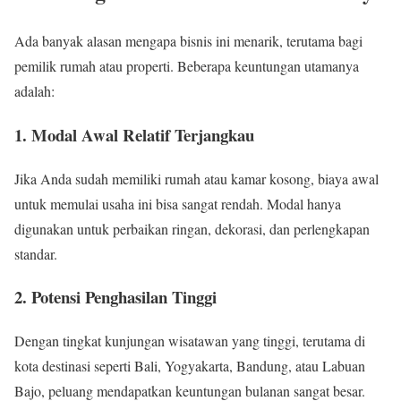
Ada banyak alasan mengapa bisnis ini menarik, terutama bagi
pemilik rumah atau properti. Beberapa keuntungan utamanya
adalah:
1. Modal Awal Relatif Terjangkau
Jika Anda sudah memiliki rumah atau kamar kosong, biaya awal
untuk memulai usaha ini bisa sangat rendah. Modal hanya
digunakan untuk perbaikan ringan, dekorasi, dan perlengkapan
standar.
2. Potensi Penghasilan Tinggi
Dengan tingkat kunjungan wisatawan yang tinggi, terutama di
kota destinasi seperti Bali, Yogyakarta, Bandung, atau Labuan
Bajo, peluang mendapatkan keuntungan bulanan sangat besar.