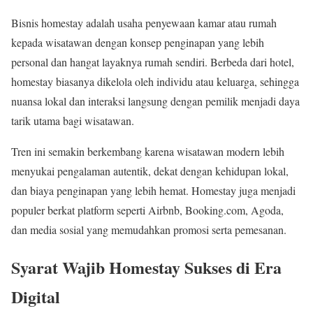
Bisnis homestay adalah usaha penyewaan kamar atau rumah
kepada wisatawan dengan konsep penginapan yang lebih
personal dan hangat layaknya rumah sendiri. Berbeda dari hotel,
homestay biasanya dikelola oleh individu atau keluarga, sehingga
nuansa lokal dan interaksi langsung dengan pemilik menjadi daya
tarik utama bagi wisatawan.
Tren ini semakin berkembang karena wisatawan modern lebih
menyukai pengalaman autentik, dekat dengan kehidupan lokal,
dan biaya penginapan yang lebih hemat. Homestay juga menjadi
populer berkat platform seperti Airbnb, Booking.com, Agoda,
dan media sosial yang memudahkan promosi serta pemesanan.
Syarat Wajib Homestay Sukses di Era
Digital