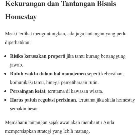
Kekurangan dan Tantangan Bisnis
Homestay
Meski terlihat menguntungkan, ada juga tantangan yang perlu
diperhatikan:
Risiko kerusakan properti
jika tamu kurang bertanggung
jawab.
Butuh waktu dalam hal manajemen
seperti kebersihan,
komunikasi tamu, hingga pemeliharaan rutin.
Persaingan ketat
, terutama di kawasan wisata.
Harus patuh regulasi perizinan
, terutama jika skala homestay
semakin besar.
Memahami tantangan sejak awal akan membantu Anda
mempersiapkan strategi yang lebih matang.