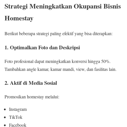
Strategi Meningkatkan Okupansi Bisnis
Homestay
Berikut beberapa strategi paling efektif yang bisa diterapkan:
1. Optimalkan Foto dan Deskripsi
Foto profesional dapat meningkatkan konversi hingga 50%.
Tambahkan angle kamar, kamar mandi, view, dan fasilitas lain.
2. Aktif di Media Sosial
Promosikan homestay melalui:
Instagram
TikTok
Facebook