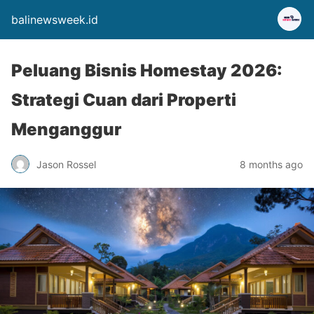
balinewsweek.id
Peluang Bisnis Homestay 2026:
Strategi Cuan dari Properti
Menganggur
Jason Rossel
8 months ago