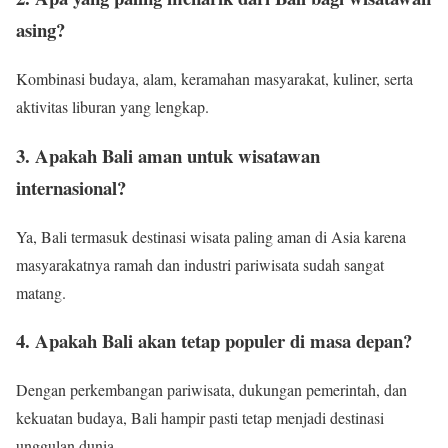
asing?
Kombinasi budaya, alam, keramahan masyarakat, kuliner, serta
aktivitas liburan yang lengkap.
3. Apakah Bali aman untuk wisatawan
internasional?
Ya, Bali termasuk destinasi wisata paling aman di Asia karena
masyarakatnya ramah dan industri pariwisata sudah sangat
matang.
4. Apakah Bali akan tetap populer di masa depan?
Dengan perkembangan pariwisata, dukungan pemerintah, dan
kekuatan budaya, Bali hampir pasti tetap menjadi destinasi
unggulan dunia.