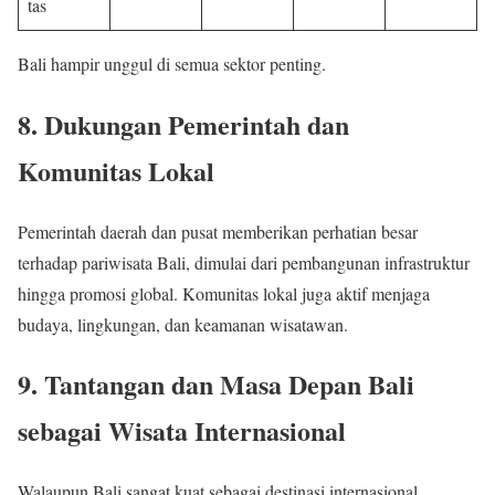
tas
Bali hampir unggul di semua sektor penting.
8. Dukungan Pemerintah dan
Komunitas Lokal
Pemerintah daerah dan pusat memberikan perhatian besar
terhadap pariwisata Bali, dimulai dari pembangunan infrastruktur
hingga promosi global. Komunitas lokal juga aktif menjaga
budaya, lingkungan, dan keamanan wisatawan.
9. Tantangan dan Masa Depan Bali
sebagai Wisata Internasional
Walaupun Bali sangat kuat sebagai destinasi internasional,