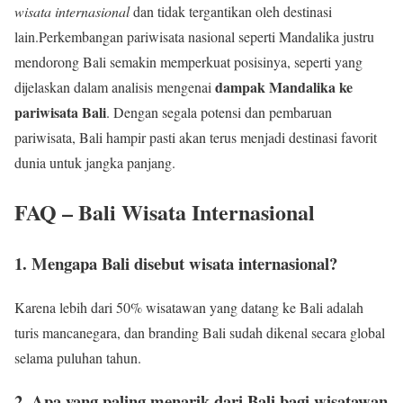
wisata internasional
dan tidak tergantikan oleh destinasi
lain.Perkembangan pariwisata nasional seperti Mandalika justru
mendorong Bali semakin memperkuat posisinya, seperti yang
dampak Mandalika ke
dijelaskan dalam analisis mengenai
pariwisata Bali
. Dengan segala potensi dan pembaruan
pariwisata, Bali hampir pasti akan terus menjadi destinasi favorit
dunia untuk jangka panjang.
FAQ – Bali Wisata Internasional
1. Mengapa Bali disebut wisata internasional?
Karena lebih dari 50% wisatawan yang datang ke Bali adalah
turis mancanegara, dan branding Bali sudah dikenal secara global
selama puluhan tahun.
2. Apa yang paling menarik dari Bali bagi wisatawan