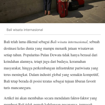
Bali wisata internasional
Bali telah lama dikenal sebagai
Bali wisata internasional
, sebuah
destinasi kelas dunia yang mampu menarik jutaan wisatawan
setiap tahun. Popularitas Pulau Dewata tidak hanya berasal dari
keindahan alamnya, tetapi juga dari budaya, keramahan
masyarakat, hingga perkembangan infrastruktur pariwisata yang
terus meningkat. Dalam industri global yang semakin kompetitif,
Bali tetap berada di posisi teratas sebagai tujuan liburan favorit
turis mancanegara.
Artikel ini akan membahas secara mendalam faktor-faktor yang
membuat Bali tidak pernah kehilangan pesonanya, termasuk