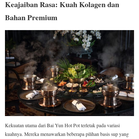
Keajaiban Rasa: Kuah Kolagen dan
Bahan Premium
Kekuatan utama dari Bai Yun Hot Pot terletak pada variasi
kuahnya. Mereka menawarkan beberapa pilihan basis sup yang