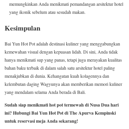
memungkinkan Anda menikmati pemandangan arsitektur hotel
yang ikonik sebelum atau sesudah makan.
Kesimpulan
Bai Yun Hot Pot adalah destinasi kuliner yang menggabungkan
kemewahan visual dengan kepuasan lidah. Di sini, Anda tidak
hanya menikmati sup yang panas, tetapi juga merayakan kualitas
bahan baku terbaik di dalam salah satu arsitektur hotel paling
menakjubkan di dunia. Kehangatan kuah kolagennya dan
kelembutan daging Wagyunya akan memberikan memori kuliner
yang mendalam selama Anda berada di Bali.
Sudah siap menikmati hot pot termewah di Nusa Dua hari
ini? Hubungi Bai Yun Hot Pot di The Apurva Kempinski
untuk reservasi meja Anda sekarang!