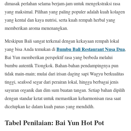
dimasak perlahan selama berjam-jam untuk mengekstraksi rasa
yang maksimal. Pilihan yang paling populer adalah kuah kolagen
yang kental dan kaya nutrisi, serta kuah rempah herbal yang
memberikan aroma menenangkan.
Meskipun Bali sangat terkenal dengan kekayaan rempah lokal
Bumbu Bali Restaurant Nusa Dua
yang bisa Anda temukan di
,
Bai Yun memberikan perspektif rasa yang berbeda melalui
bumbu autentik Tiongkok. Bahan-bahan pendampingnya pun
tidak main-main; mulai dari irisan daging sapi Wagyu berkualitas
tinggi, seafood segar dari perairan lokal, hingga berbagai jenis
sayuran organik dan dim sum buatan tangan. Setiap bahan dipilih
dengan standar ketat untuk memastikan keharmonisan rasa saat
dicelupkan ke dalam kuah panas yang mendidih.
Tabel Penilaian: Bai Yun Hot Pot