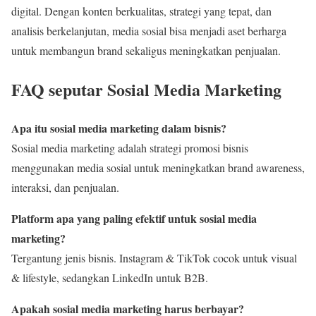
digital. Dengan konten berkualitas, strategi yang tepat, dan
analisis berkelanjutan, media sosial bisa menjadi aset berharga
untuk membangun brand sekaligus meningkatkan penjualan.
FAQ seputar Sosial Media Marketing
Apa itu sosial media marketing dalam bisnis?
Sosial media marketing adalah strategi promosi bisnis
menggunakan media sosial untuk meningkatkan brand awareness,
interaksi, dan penjualan.
Platform apa yang paling efektif untuk sosial media
marketing?
Tergantung jenis bisnis. Instagram & TikTok cocok untuk visual
& lifestyle, sedangkan LinkedIn untuk B2B.
Apakah sosial media marketing harus berbayar?