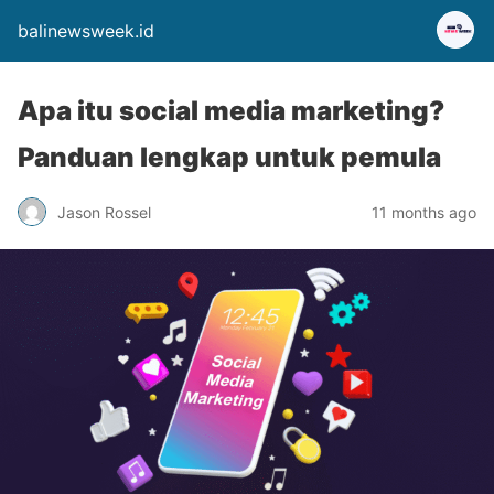
balinewsweek.id
Apa itu social media marketing?
Panduan lengkap untuk pemula
Jason Rossel
11 months ago