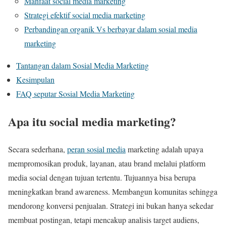
Manfaat social media marketing
Strategi efektif social media marketing
Perbandingan organik Vs berbayar dalam sosial media
marketing
Tantangan dalam Sosial Media Marketing
Kesimpulan
FAQ seputar Sosial Media Marketing
Apa itu social media marketing?
Secara sederhana,
peran sosial media
marketing adalah upaya
mempromosikan produk, layanan, atau brand melalui platform
media social dengan tujuan tertentu. Tujuannya bisa berupa
meningkatkan brand awareness. Membangun komunitas sehingga
mendorong konversi penjualan. Strategi ini bukan hanya sekedar
membuat postingan, tetapi mencakup analisis target audiens,