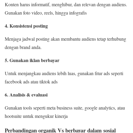
Konten harus informatif, menghibur, dan relevan dengan audiens.
Gunakan foto video, reels, hingga infografis
4. Konsistensi posting
Menjaga jadwal posting akan membantu audiens tetap terhubung
dengan brand anda.
5. Gunakan iklan berbayar
Untuk menjangkau audiens lebih luas, gunakan fitur ads seperti
facebook ads atau tiktok ads
6. Analisis & evaluasi
Gunakan tools seperti meta business suite, google analytics, atau
hootsuite untuk mengukur kinerja
Perbandingan organik Vs berbayar dalam sosial