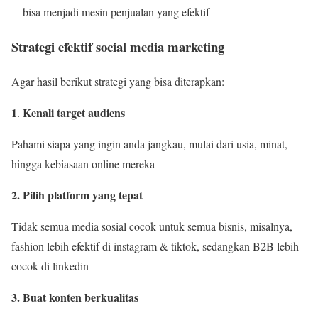
bisa menjadi mesin penjualan yang efektif
Strategi efektif social media marketing
Agar hasil berikut strategi yang bisa diterapkan:
1
Kenali target audiens
.
Pahami siapa yang ingin anda jangkau, mulai dari usia, minat,
hingga kebiasaan online mereka
2. Pilih platform yang tepat
Tidak semua media sosial cocok untuk semua bisnis, misalnya,
fashion lebih efektif di instagram & tiktok, sedangkan B2B lebih
cocok di linkedin
3. Buat konten berkualitas