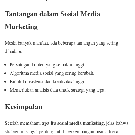
Tantangan dalam Sosial Media
Marketing
Meski banyak manfaat, ada beberapa tantangan yang sering
dihadapi:
Persaingan konten yang semakin tinggi.
Algoritma media sosial yang sering berubah.
Butuh konsistensi dan kreativitas tinggi.
Memerlukan analisis data untuk strategi yang tepat.
Kesimpulan
apa itu sosial media marketing
Setelah memahami
, jelas bahwa
strategi ini sangat penting untuk perkembangan bisnis di era