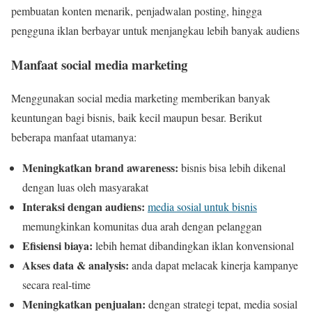
pembuatan konten menarik, penjadwalan posting, hingga
pengguna iklan berbayar untuk menjangkau lebih banyak audiens
Manfaat social media marketing
Menggunakan social media marketing memberikan banyak
keuntungan bagi bisnis, baik kecil maupun besar. Berikut
beberapa manfaat utamanya:
Meningkatkan brand awareness:
bisnis bisa lebih dikenal
dengan luas oleh masyarakat
Interaksi dengan audiens:
media sosial untuk bisnis
memungkinkan komunitas dua arah dengan pelanggan
Efisiensi biaya:
lebih hemat dibandingkan iklan konvensional
Akses data & analysis:
anda dapat melacak kinerja kampanye
secara real-time
Meningkatkan penjualan:
dengan strategi tepat, media sosial