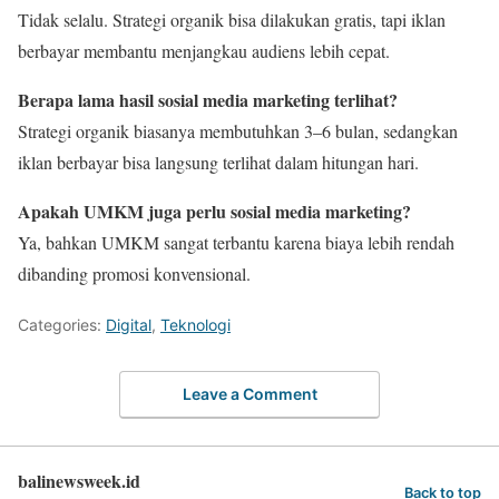
Tidak selalu. Strategi organik bisa dilakukan gratis, tapi iklan
berbayar membantu menjangkau audiens lebih cepat.
Berapa lama hasil sosial media marketing terlihat?
Strategi organik biasanya membutuhkan 3–6 bulan, sedangkan
iklan berbayar bisa langsung terlihat dalam hitungan hari.
Apakah UMKM juga perlu sosial media marketing?
Ya, bahkan UMKM sangat terbantu karena biaya lebih rendah
dibanding promosi konvensional.
Categories:
Digital
,
Teknologi
Leave a Comment
balinewsweek.id
Back to top