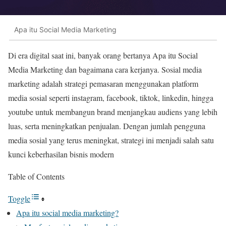
Apa itu Social Media Marketing
Di era digital saat ini, banyak orang bertanya Apa itu Social
Media Marketing dan bagaimana cara kerjanya. Sosial media
marketing adalah strategi pemasaran menggunakan platform
media sosial seperti instagram, facebook, tiktok, linkedin, hingga
youtube untuk membangun brand menjangkau audiens yang lebih
luas, serta meningkatkan penjualan. Dengan jumlah pengguna
media sosial yang terus meningkat, strategi ini menjadi salah satu
kunci keberhasilan bisnis modern
Table of Contents
Toggle
Apa itu social media marketing?