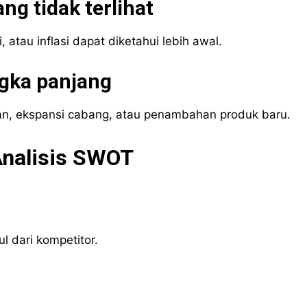
ng tidak terlihat
 atau inflasi dapat diketahui lebih awal.
gka panjang
lan, ekspansi cabang, atau penambahan produk baru.
nalisis SWOT
l dari kompetitor.