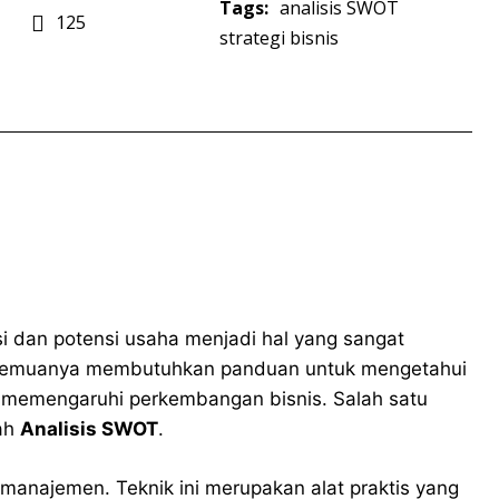
Tags:
analisis SWOT
125
strategi bisnis
i dan potensi usaha menjadi hal yang sangat
, semuanya membutuhkan panduan untuk mengetahui
 memengaruhi perkembangan bisnis. Salah satu
lah
Analisis SWOT
.
 manajemen. Teknik ini merupakan alat praktis yang