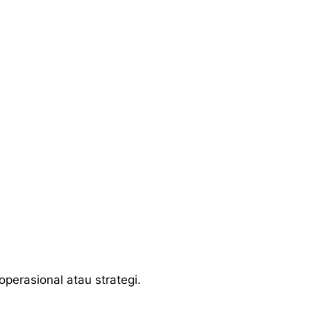
perasional atau strategi.