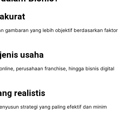
 akurat
gambaran yang lebih objektif berdasarkan faktor
jenis usaha
ine, perusahaan franchise, hingga bisnis digital
g realistis
yusun strategi yang paling efektif dan minim