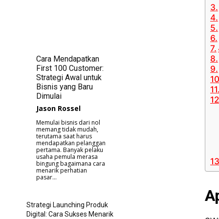
Cara Mendapatkan
First 100 Customer:
Strategi Awal untuk
Bisnis yang Baru
Dimulai
Jason Rossel
Memulai bisnis dari nol
memang tidak mudah,
terutama saat harus
mendapatkan pelanggan
pertama. Banyak pelaku
usaha pemula merasa
bingung bagaimana cara
menarik perhatian
pasar...
A
Strategi Launching Produk
Digital: Cara Sukses Menarik