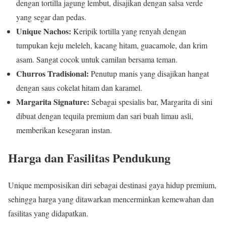
dengan tortilla jagung lembut, disajikan dengan salsa verde
yang segar dan pedas.
Unique Nachos:
Keripik tortilla yang renyah dengan
tumpukan keju meleleh, kacang hitam, guacamole, dan krim
asam. Sangat cocok untuk camilan bersama teman.
Churros Tradisional:
Penutup manis yang disajikan hangat
dengan saus cokelat hitam dan karamel.
Margarita Signature:
Sebagai spesialis bar, Margarita di sini
dibuat dengan tequila premium dan sari buah limau asli,
memberikan kesegaran instan.
Harga dan Fasilitas Pendukung
Unique memposisikan diri sebagai destinasi gaya hidup premium,
sehingga harga yang ditawarkan mencerminkan kemewahan dan
fasilitas yang didapatkan.