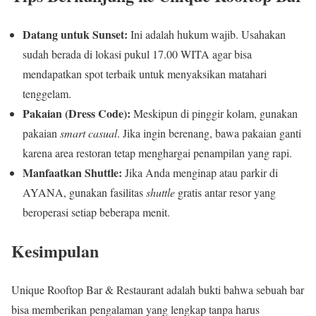
Datang untuk Sunset:
Ini adalah hukum wajib. Usahakan
sudah berada di lokasi pukul 17.00 WITA agar bisa
mendapatkan spot terbaik untuk menyaksikan matahari
tenggelam.
Pakaian (Dress Code):
Meskipun di pinggir kolam, gunakan
pakaian
smart casual
. Jika ingin berenang, bawa pakaian ganti
karena area restoran tetap menghargai penampilan yang rapi.
Manfaatkan Shuttle:
Jika Anda menginap atau parkir di
AYANA, gunakan fasilitas
shuttle
gratis antar resor yang
beroperasi setiap beberapa menit.
Kesimpulan
Unique Rooftop Bar & Restaurant adalah bukti bahwa sebuah bar
bisa memberikan pengalaman yang lengkap tanpa harus