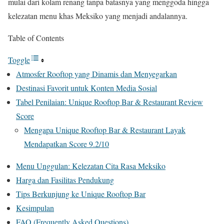
mulai dari kolam renang tanpa batasnya yang menggoda hingga
kelezatan menu khas Meksiko yang menjadi andalannya.
Table of Contents
Toggle
Atmosfer Rooftop yang Dinamis dan Menyegarkan
Destinasi Favorit untuk Konten Media Sosial
Tabel Penilaian: Unique Rooftop Bar & Restaurant Review
Score
Mengapa Unique Rooftop Bar & Restaurant Layak
Mendapatkan Score 9.2/10
Menu Unggulan: Kelezatan Cita Rasa Meksiko
Harga dan Fasilitas Pendukung
Tips Berkunjung ke Unique Rooftop Bar
Kesimpulan
FAQ (Frequently Asked Questions)