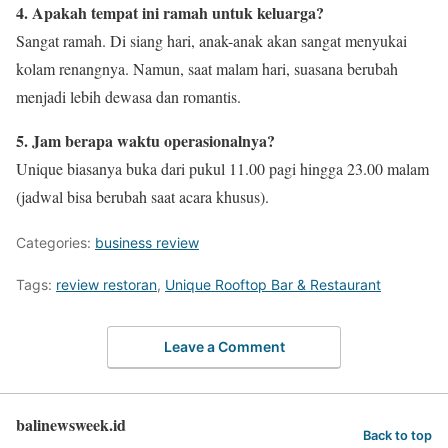
4. Apakah tempat ini ramah untuk keluarga?
Sangat ramah. Di siang hari, anak-anak akan sangat menyukai
kolam renangnya. Namun, saat malam hari, suasana berubah
menjadi lebih dewasa dan romantis.
5. Jam berapa waktu operasionalnya?
Unique biasanya buka dari pukul 11.00 pagi hingga 23.00 malam
(jadwal bisa berubah saat acara khusus).
Categories:
business review
Tags:
review restoran
,
Unique Rooftop Bar & Restaurant
Leave a Comment
balinewsweek.id
Back to top