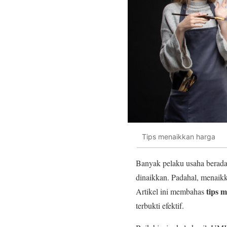
Tips menaikkan harga
Banyak pelaku usaha berada d
dinaikkan. Padahal, menaikk
tips 
Artikel ini membahas
terbukti efektif.