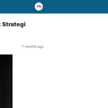
 Strategi
7 months ago