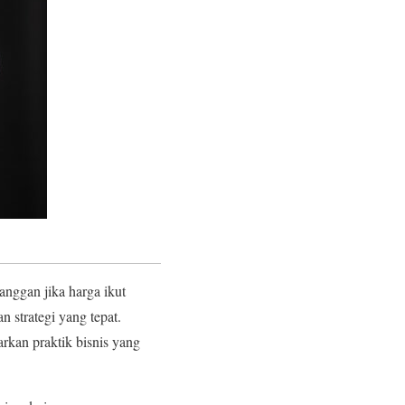
langgan jika harga ikut
 strategi yang tepat.
sarkan praktik bisnis yang