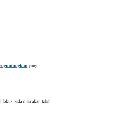
menguntungkan
yang
 fokus pada nilai akan lebih