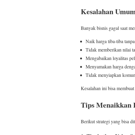
Kesalahan Umum
Banyak bisnis gagal saat me
Naik harga tiba-tiba tanpa
Tidak memberikan nilai 
Mengabaikan loyalitas pe
Menyamakan harga dengan
Tidak menyiapkan komuni
Kesalahan ini bisa membuat 
Tips Menaikkan 
Berikut strategi yang bisa d