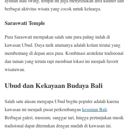
ayunan atau swing, tempat ini juga menyediakan area kuliner dan
berbagai aktivitas wisata yang cocok untuk keluarga.
Saraswati Temple
Pura Saraswati merupakan salah satu pura paling indah di
kawasan Ubud. Daya tarik utamanya adalah kolam teratai yang
membentang di depan area pura. Kombinasi arsitektur tradisional
dan taman yang tertata rapi membuat lokasi ini menjadi favorit
wisatawan.
Ubud dan Kekayaan Budaya Bali
Salah satu alasan mengapa Ubud begitu populer adalah karena
kawasan ini menjadi pusat perkembangan
kesenian Bali
.
Berbagai galeri, museum, sanggar tari, hingga pertunjukan musik
tradisional dapat ditemukan dengan mudah di kawasan ini.