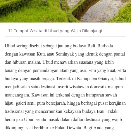
12 Tempat Wisata di Ubud yang Wajib Dikunjungi
Ubud sering disebut sebagai jantung budaya Bali. Berbeda
dengan kawasan Kuta atau Seminyak yang identik dengan pantai
dan hiburan malam, Ubud menawarkan suasana yang lebih
tenang dengan pemandangan alam yang asri, seni yang kuat, serta
budaya yang masih terjaga. Terletak di Kabupaten Gianyar, Ubud
menjadi salah satu destinasi favorit wisatawan domestik maupun
mancanegara. Kawasan ini terkenal dengan hamparan sawah
hijau, galeri seni, pura bersejarah, hingga berbagai pusat kerajinan
tradisional yang mencerminkan kekayaan budaya Bali. Tidak
heran jika Ubud selalu masuk dalam daftar destinasi yang wajib
dikunjungi saat berlibur ke Pulau Dewata. Bagi Anda yang