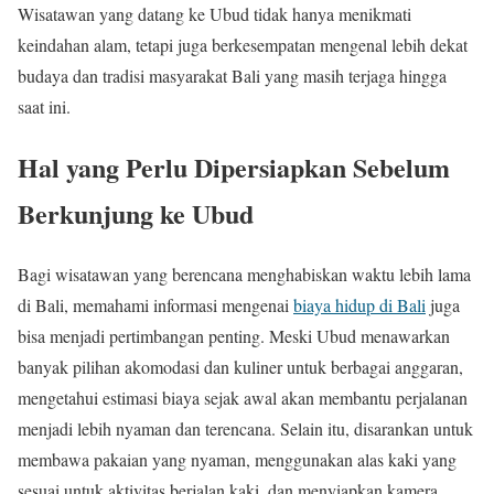
Wisatawan yang datang ke Ubud tidak hanya menikmati
keindahan alam, tetapi juga berkesempatan mengenal lebih dekat
budaya dan tradisi masyarakat Bali yang masih terjaga hingga
saat ini.
Hal yang Perlu Dipersiapkan Sebelum
Berkunjung ke Ubud
Bagi wisatawan yang berencana menghabiskan waktu lebih lama
di Bali, memahami informasi mengenai
biaya hidup di Bali
juga
bisa menjadi pertimbangan penting. Meski Ubud menawarkan
banyak pilihan akomodasi dan kuliner untuk berbagai anggaran,
mengetahui estimasi biaya sejak awal akan membantu perjalanan
menjadi lebih nyaman dan terencana. Selain itu, disarankan untuk
membawa pakaian yang nyaman, menggunakan alas kaki yang
sesuai untuk aktivitas berjalan kaki, dan menyiapkan kamera