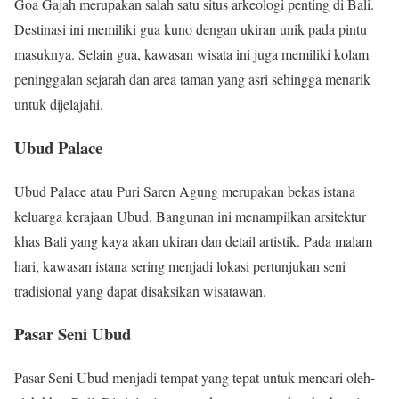
Goa Gajah merupakan salah satu situs arkeologi penting di Bali.
Destinasi ini memiliki gua kuno dengan ukiran unik pada pintu
masuknya. Selain gua, kawasan wisata ini juga memiliki kolam
peninggalan sejarah dan area taman yang asri sehingga menarik
untuk dijelajahi.
Ubud Palace
Ubud Palace atau Puri Saren Agung merupakan bekas istana
keluarga kerajaan Ubud. Bangunan ini menampilkan arsitektur
khas Bali yang kaya akan ukiran dan detail artistik. Pada malam
hari, kawasan istana sering menjadi lokasi pertunjukan seni
tradisional yang dapat disaksikan wisatawan.
Pasar Seni Ubud
Pasar Seni Ubud menjadi tempat yang tepat untuk mencari oleh-