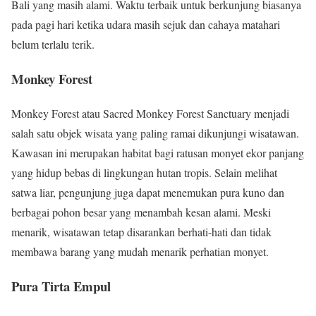
Bali yang masih alami. Waktu terbaik untuk berkunjung biasanya
pada pagi hari ketika udara masih sejuk dan cahaya matahari
belum terlalu terik.
Monkey Forest
Monkey Forest atau Sacred Monkey Forest Sanctuary menjadi
salah satu objek wisata yang paling ramai dikunjungi wisatawan.
Kawasan ini merupakan habitat bagi ratusan monyet ekor panjang
yang hidup bebas di lingkungan hutan tropis. Selain melihat
satwa liar, pengunjung juga dapat menemukan pura kuno dan
berbagai pohon besar yang menambah kesan alami. Meski
menarik, wisatawan tetap disarankan berhati-hati dan tidak
membawa barang yang mudah menarik perhatian monyet.
Pura Tirta Empul