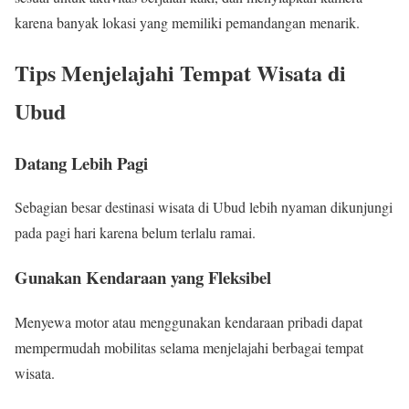
karena banyak lokasi yang memiliki pemandangan menarik.
Tips Menjelajahi Tempat Wisata di
Ubud
Datang Lebih Pagi
Sebagian besar destinasi wisata di Ubud lebih nyaman dikunjungi
pada pagi hari karena belum terlalu ramai.
Gunakan Kendaraan yang Fleksibel
Menyewa motor atau menggunakan kendaraan pribadi dapat
mempermudah mobilitas selama menjelajahi berbagai tempat
wisata.