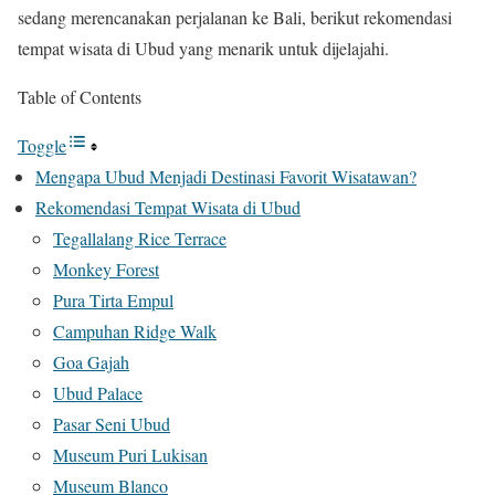
sedang merencanakan perjalanan ke Bali, berikut rekomendasi
tempat wisata di Ubud yang menarik untuk dijelajahi.
Table of Contents
Toggle
Mengapa Ubud Menjadi Destinasi Favorit Wisatawan?
Rekomendasi Tempat Wisata di Ubud
Tegallalang Rice Terrace
Monkey Forest
Pura Tirta Empul
Campuhan Ridge Walk
Goa Gajah
Ubud Palace
Pasar Seni Ubud
Museum Puri Lukisan
Museum Blanco