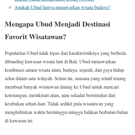
Apakah Ubud hanya menawarkan wisata budaya?
Mengapa Ubud Menjadi Destinasi
Favorit Wisatawan?
Popularitas Ubud tidak lepas dari karakteristiknya yang berbeda
dibanding kawasan wisata lain di Bali. Ubud menawarkan
kombinasi antara wisata alam, budaya, sejarah, dan gaya hidup
sehat dalam satu wilayah. Selain itu, suasana yang relatif tenang
membuat banyak wisatawan datang ke Ubud untuk mencari
ketenangan, menikmati alam, atau sekadar beristirahat dari
kesibukan sehari-hari. Tidak sedikit pula wisatawan yang
menghabiskan waktu berminggu-minggu bahkan berbulan-bulan
di kawasan ini.