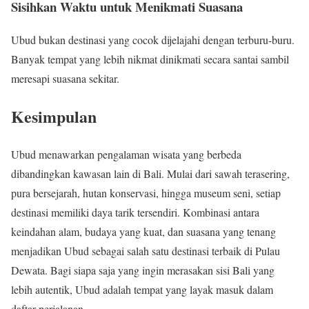
Sisihkan Waktu untuk Menikmati Suasana
Ubud bukan destinasi yang cocok dijelajahi dengan terburu-buru.
Banyak tempat yang lebih nikmat dinikmati secara santai sambil
meresapi suasana sekitar.
Kesimpulan
Ubud menawarkan pengalaman wisata yang berbeda
dibandingkan kawasan lain di Bali. Mulai dari sawah terasering,
pura bersejarah, hutan konservasi, hingga museum seni, setiap
destinasi memiliki daya tarik tersendiri. Kombinasi antara
keindahan alam, budaya yang kuat, dan suasana yang tenang
menjadikan Ubud sebagai salah satu destinasi terbaik di Pulau
Dewata. Bagi siapa saja yang ingin merasakan sisi Bali yang
lebih autentik, Ubud adalah tempat yang layak masuk dalam
daftar perjalanan.