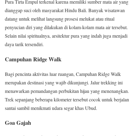
Pura Tirta Empul terkenal karena memiliki sumber mata air yang
dianggap suci oleh masyarakat Hindu Bali. Banyak wisatawan
datang untuk melihat langsung prosesi melukat atau ritual
penyucian diri yang dilakukan di kolam-kolam mata air tersebut.
Selain nilai spiritualnya, arsitektur pura yang indah juga menjadi
daya tarik tersendiri.
Campuhan Ridge Walk
Bagi pencinta aktivitas luar ruangan, Campuhan Ridge Walk
merupakan destinasi yang wajib dikunjungi. Jalur trekking ini
menawarkan pemandangan perbukitan hijau yang menenangkan.
Trek sepanjang beberapa kilometer tersebut cocok untuk berjalan
santai sambil menikmati udara segar khas Ubud.
Goa Gajah