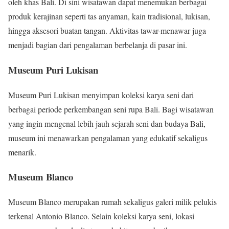
oleh khas Bali. Di sini wisatawan dapat menemukan berbagai
produk kerajinan seperti tas anyaman, kain tradisional, lukisan,
hingga aksesori buatan tangan. Aktivitas tawar-menawar juga
menjadi bagian dari pengalaman berbelanja di pasar ini.
Museum Puri Lukisan
Museum Puri Lukisan menyimpan koleksi karya seni dari
berbagai periode perkembangan seni rupa Bali. Bagi wisatawan
yang ingin mengenal lebih jauh sejarah seni dan budaya Bali,
museum ini menawarkan pengalaman yang edukatif sekaligus
menarik.
Museum Blanco
Museum Blanco merupakan rumah sekaligus galeri milik pelukis
terkenal Antonio Blanco. Selain koleksi karya seni, lokasi