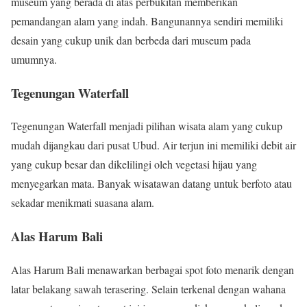
museum yang berada di atas perbukitan memberikan
pemandangan alam yang indah. Bangunannya sendiri memiliki
desain yang cukup unik dan berbeda dari museum pada
umumnya.
Tegenungan Waterfall
Tegenungan Waterfall menjadi pilihan wisata alam yang cukup
mudah dijangkau dari pusat Ubud. Air terjun ini memiliki debit air
yang cukup besar dan dikelilingi oleh vegetasi hijau yang
menyegarkan mata. Banyak wisatawan datang untuk berfoto atau
sekadar menikmati suasana alam.
Alas Harum Bali
Alas Harum Bali menawarkan berbagai spot foto menarik dengan
latar belakang sawah terasering. Selain terkenal dengan wahana