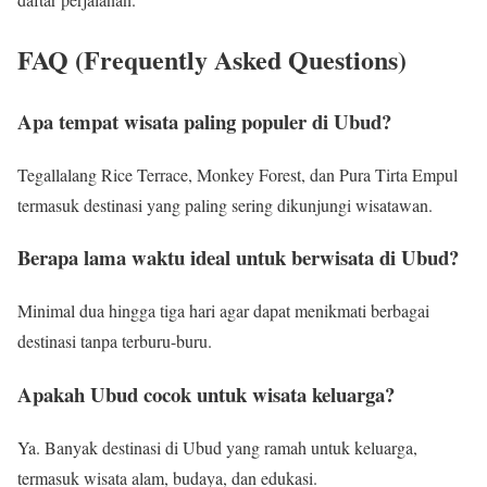
FAQ (Frequently Asked Questions)
Apa tempat wisata paling populer di Ubud?
Tegallalang Rice Terrace, Monkey Forest, dan Pura Tirta Empul
termasuk destinasi yang paling sering dikunjungi wisatawan.
Berapa lama waktu ideal untuk berwisata di Ubud?
Minimal dua hingga tiga hari agar dapat menikmati berbagai
destinasi tanpa terburu-buru.
Apakah Ubud cocok untuk wisata keluarga?
Ya. Banyak destinasi di Ubud yang ramah untuk keluarga,
termasuk wisata alam, budaya, dan edukasi.