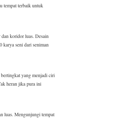
u tempat terbaik untuk
 dan koridor luas. Desain
 karya seni dari seniman
bertingkat yang menjadi ciri
ak heran jika pura ini
an luas. Mengunjungi tempat