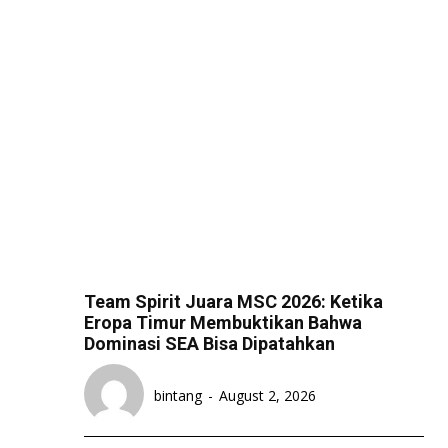
Team Spirit Juara MSC 2026: Ketika
Eropa Timur Membuktikan Bahwa
Dominasi SEA Bisa Dipatahkan
bintang
-
August 2, 2026