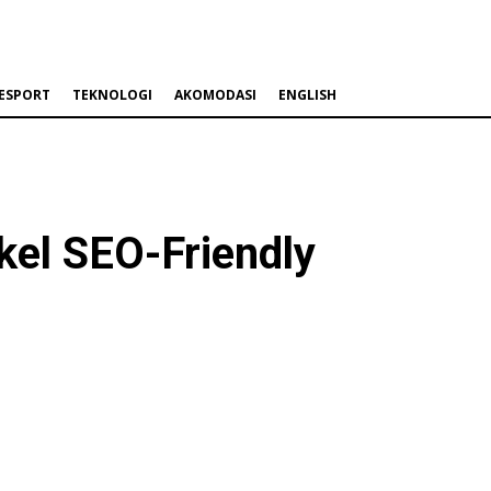
ESPORT
TEKNOLOGI
AKOMODASI
ENGLISH
kel SEO-Friendly