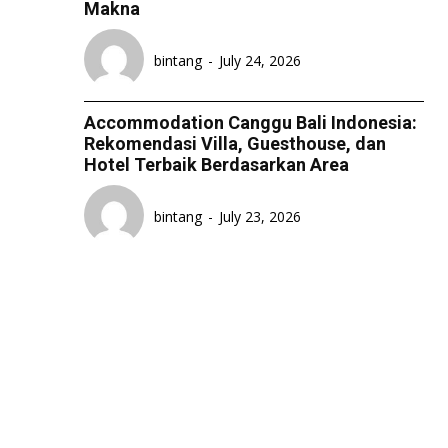
Makna
bintang
-
July 24, 2026
Accommodation Canggu Bali Indonesia:
Rekomendasi Villa, Guesthouse, dan
Hotel Terbaik Berdasarkan Area
bintang
-
July 23, 2026