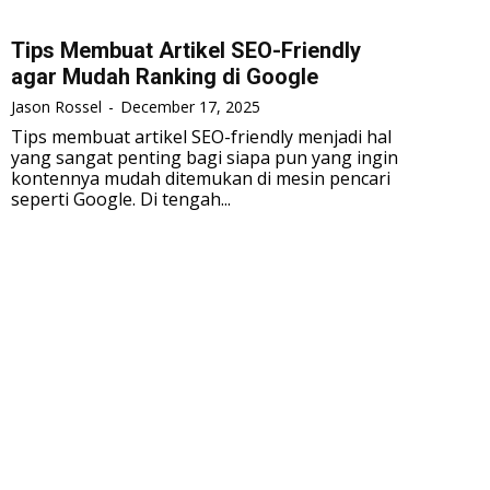
Tips Membuat Artikel SEO-Friendly
agar Mudah Ranking di Google
Jason Rossel
-
December 17, 2025
Tips membuat artikel SEO-friendly menjadi hal
yang sangat penting bagi siapa pun yang ingin
kontennya mudah ditemukan di mesin pencari
seperti Google. Di tengah...