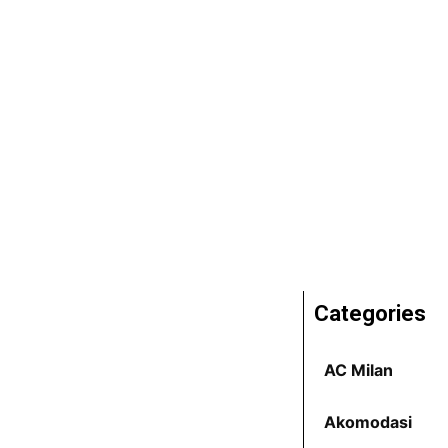
Categories
AC Milan
Akomodasi