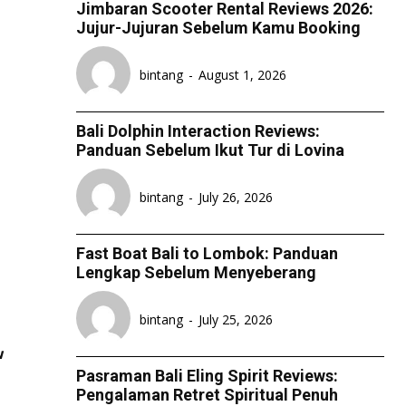
Jimbaran Scooter Rental Reviews 2026:
Jujur-Jujuran Sebelum Kamu Booking
bintang
-
August 1, 2026
Bali Dolphin Interaction Reviews:
Panduan Sebelum Ikut Tur di Lovina
bintang
-
July 26, 2026
Fast Boat Bali to Lombok: Panduan
Lengkap Sebelum Menyeberang
bintang
-
July 25, 2026
w
Pasraman Bali Eling Spirit Reviews:
Pengalaman Retret Spiritual Penuh