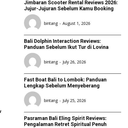
Jimbaran Scooter Rental Reviews 2026:
Jujur-Jujuran Sebelum Kamu Booking
bintang
-
August 1, 2026
Bali Dolphin Interaction Reviews:
Panduan Sebelum Ikut Tur di Lovina
bintang
-
July 26, 2026
Fast Boat Bali to Lombok: Panduan
Lengkap Sebelum Menyeberang
bintang
-
July 25, 2026
w
Pasraman Bali Eling Spirit Reviews:
Pengalaman Retret Spiritual Penuh