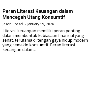
Peran Literasi Keuangan dalam
Mencegah Utang Konsumtif
Jason Rossel
-
January 15, 2026
Literasi keuangan memiliki peran penting
dalam membentuk kebiasaan finansial yang
sehat, terutama di tengah gaya hidup modern
yang semakin konsumtif. Peran literasi
keuangan dalam...