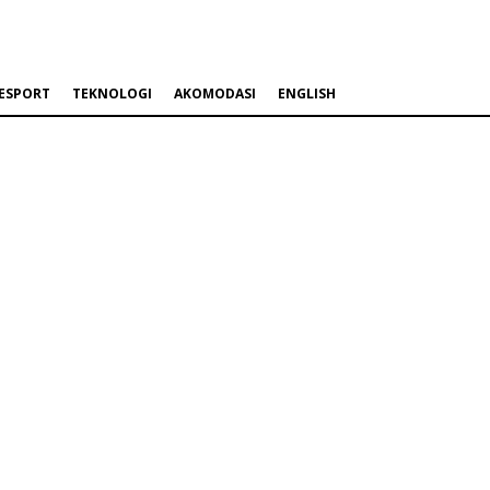
ESPORT
TEKNOLOGI
AKOMODASI
ENGLISH