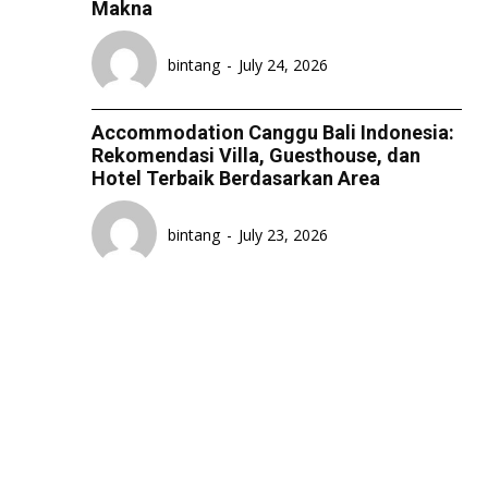
Makna
bintang
-
July 24, 2026
Accommodation Canggu Bali Indonesia:
Rekomendasi Villa, Guesthouse, dan
Hotel Terbaik Berdasarkan Area
bintang
-
July 23, 2026