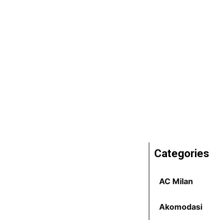
Categories
AC Milan
Akomodasi