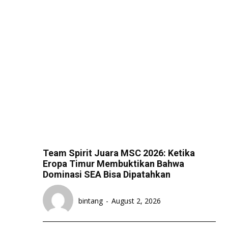
Team Spirit Juara MSC 2026: Ketika
Eropa Timur Membuktikan Bahwa
Dominasi SEA Bisa Dipatahkan
bintang
-
August 2, 2026