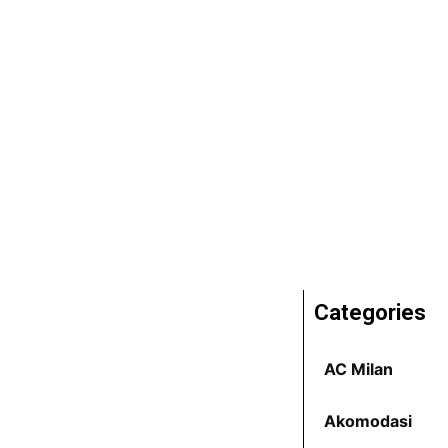
Categories
AC Milan
Akomodasi