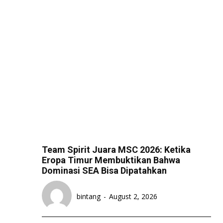
Team Spirit Juara MSC 2026: Ketika
Eropa Timur Membuktikan Bahwa
Dominasi SEA Bisa Dipatahkan
bintang
-
August 2, 2026