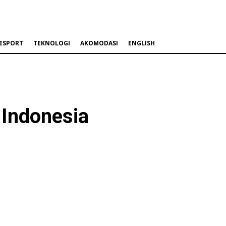
ESPORT
TEKNOLOGI
AKOMODASI
ENGLISH
e Indonesia