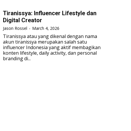
Tiranissya: Influencer Lifestyle dan
Digital Creator
Jason Rossel
-
March 4, 2026
Tiranissya atau yang dikenal dengan nama
akun tiranissya merupakan salah satu
influencer Indonesia yang aktif membagikan
konten lifestyle, daily activity, dan personal
branding di...