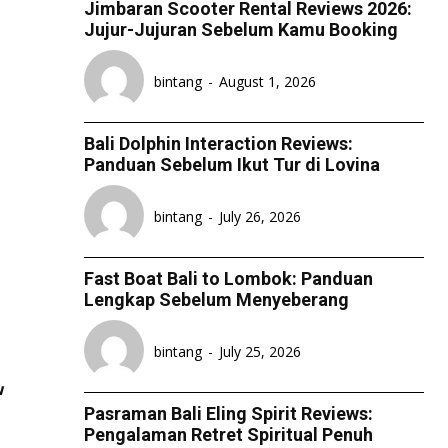
Jimbaran Scooter Rental Reviews 2026:
Jujur-Jujuran Sebelum Kamu Booking
bintang
-
August 1, 2026
Bali Dolphin Interaction Reviews:
Panduan Sebelum Ikut Tur di Lovina
bintang
-
July 26, 2026
Fast Boat Bali to Lombok: Panduan
Lengkap Sebelum Menyeberang
bintang
-
July 25, 2026
w
Pasraman Bali Eling Spirit Reviews:
Pengalaman Retret Spiritual Penuh