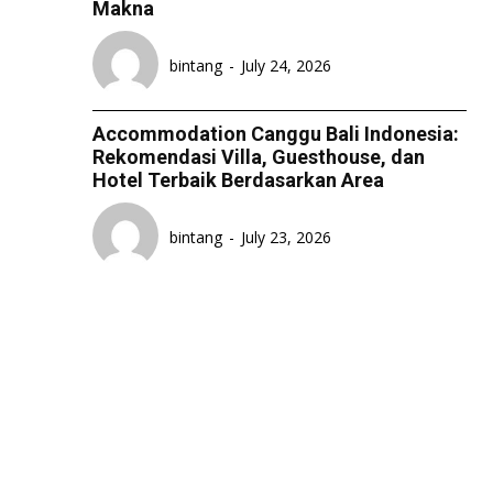
Makna
bintang
-
July 24, 2026
Accommodation Canggu Bali Indonesia:
Rekomendasi Villa, Guesthouse, dan
Hotel Terbaik Berdasarkan Area
bintang
-
July 23, 2026