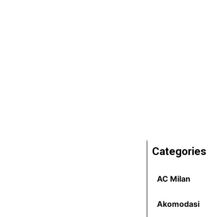
Categories
AC Milan
Akomodasi