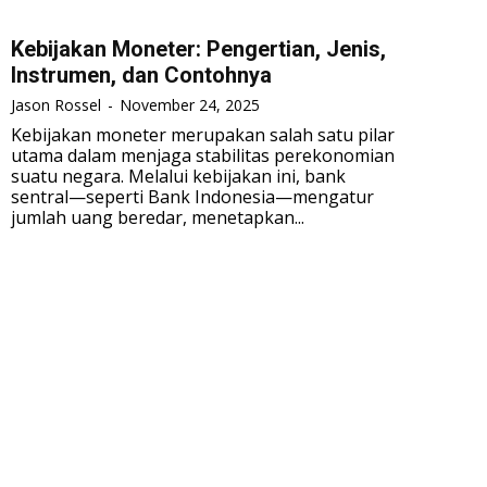
Kebijakan Moneter: Pengertian, Jenis,
Instrumen, dan Contohnya
Jason Rossel
-
November 24, 2025
Kebijakan moneter merupakan salah satu pilar
utama dalam menjaga stabilitas perekonomian
suatu negara. Melalui kebijakan ini, bank
sentral—seperti Bank Indonesia—mengatur
jumlah uang beredar, menetapkan...