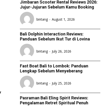
Jimbaran Scooter Rental Reviews 2026:
Jujur-Jujuran Sebelum Kamu Booking
bintang
-
August 1, 2026
Bali Dolphin Interaction Reviews:
Panduan Sebelum Ikut Tur di Lovina
bintang
-
July 26, 2026
Fast Boat Bali to Lombok: Panduan
Lengkap Sebelum Menyeberang
bintang
-
July 25, 2026
w
Pasraman Bali Eling Spirit Reviews:
Pengalaman Retret Spiritual Penuh