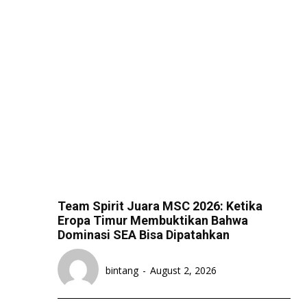
Team Spirit Juara MSC 2026: Ketika
Eropa Timur Membuktikan Bahwa
Dominasi SEA Bisa Dipatahkan
bintang
-
August 2, 2026