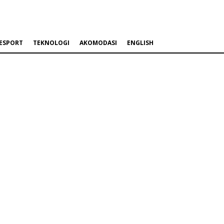
ESPORT
TEKNOLOGI
AKOMODASI
ENGLISH