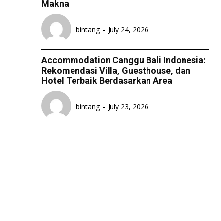
Makna
bintang
-
July 24, 2026
Accommodation Canggu Bali Indonesia:
Rekomendasi Villa, Guesthouse, dan
Hotel Terbaik Berdasarkan Area
bintang
-
July 23, 2026