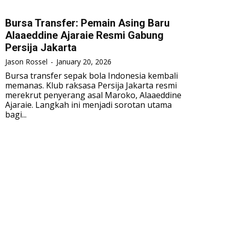
Bursa Transfer: Pemain Asing Baru
Alaaeddine Ajaraie Resmi Gabung
Persija Jakarta
Jason Rossel
-
January 20, 2026
Bursa transfer sepak bola Indonesia kembali
memanas. Klub raksasa Persija Jakarta resmi
merekrut penyerang asal Maroko, Alaaeddine
Ajaraie. Langkah ini menjadi sorotan utama
bagi...