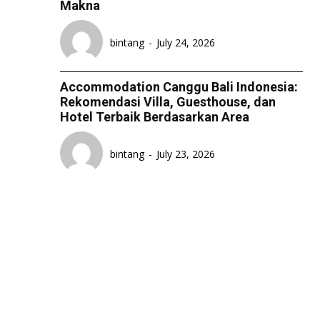
Makna
bintang
-
July 24, 2026
Accommodation Canggu Bali Indonesia:
Rekomendasi Villa, Guesthouse, dan
Hotel Terbaik Berdasarkan Area
bintang
-
July 23, 2026