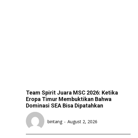
Team Spirit Juara MSC 2026: Ketika
Eropa Timur Membuktikan Bahwa
Dominasi SEA Bisa Dipatahkan
bintang
-
August 2, 2026