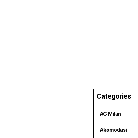
Categories
AC Milan
Akomodasi