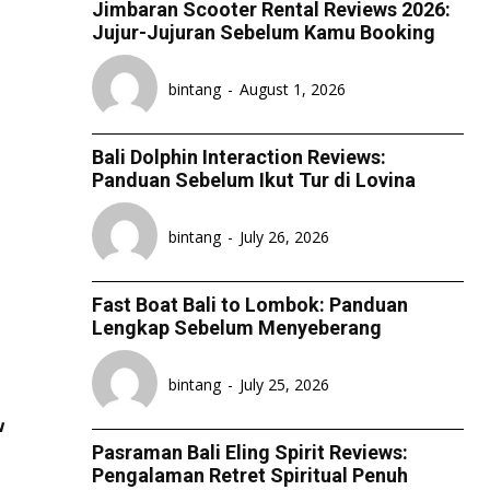
Jimbaran Scooter Rental Reviews 2026:
Jujur-Jujuran Sebelum Kamu Booking
bintang
-
August 1, 2026
Bali Dolphin Interaction Reviews:
Panduan Sebelum Ikut Tur di Lovina
bintang
-
July 26, 2026
Fast Boat Bali to Lombok: Panduan
Lengkap Sebelum Menyeberang
bintang
-
July 25, 2026
w
Pasraman Bali Eling Spirit Reviews:
Pengalaman Retret Spiritual Penuh