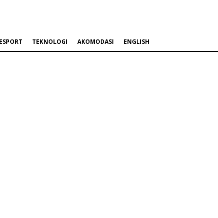
ESPORT
TEKNOLOGI
AKOMODASI
ENGLISH