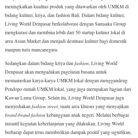
meningkatkan kualitas produk yang ditawarkan oleh UMKM di
bidang kuliner, kriya, dan fashion Bali. Dalam bidang kuliner,
Living World Denpasar berkolaborasi dengan Samsaka Group
mengkurasi dan membina lebih dari 50 startup kuliner lokal di
area Asian Market dan menjadi destinasi kuliner bagi domestik
maupun turis mancanegara.
Sedangkan dalam bidang kriya dan
fashion
, Living World
Denpasar akan mengadakan pagelaran busana untuk
memamerkan karya-karya UMKM lokal dengan menggandeng
Pendopo rumah UMKM lokal, yang juga merupakan bagian dari
Kawan Lama Group. Selain itu, Living World Denpasar juga
menyediakan
fashion street
, suatu area khusus yang menyajikan
brand-brand fashion
kebanggaan anak negeri. Melalui berbagai
inisiatif kegiatan keberlanjutan yang dilakukan, Living World
berharap dapat terus memberikan dampak positif yang signifikan,