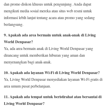
dan promo diskon khusus untuk pengunjung. Anda dapat
mengikuti media sosial mereka atau situs web resmi untuk
informasi lebih lanjut tentang acara atau promo yang sedang
berlangsung.
9. Apakah ada area bermain untuk anak-anak di Living
World Denpasar?
Ya, ada area bermain anak di Living World Denpasar yang
dirancang untuk memberikan hiburan yang aman dan
menyenangkan bagi anak-anak.
10. Apakah ada layanan Wi-Fi di Living World Denpasar?
Ya, Living World Denpasar menyediakan layanan Wi-Fi gratis di
area umum pusat perbelanjaan.
11. Apakah ada tempat untuk beristirahat atau bersantai di
Living World Denpasar?