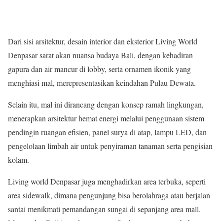
Dari sisi arsitektur, desain interior dan eksterior Living World
Denpasar sarat akan nuansa budaya Bali, dengan kehadiran
gapura dan air mancur di lobby, serta ornamen ikonik yang
menghiasi mal, merepresentasikan keindahan Pulau Dewata. ​
Selain itu, mal ini dirancang dengan konsep ramah lingkungan,
menerapkan arsitektur hemat energi melalui penggunaan sistem
pendingin ruangan efisien, panel surya di atap, lampu LED, dan
pengelolaan limbah air untuk penyiraman tanaman serta pengisian
kolam.
Living world Denpasar juga menghadirkan area terbuka, seperti
area sidewalk, dimana pengunjung bisa berolahraga atau berjalan
santai menikmati pemandangan sungai di sepanjang area mall.