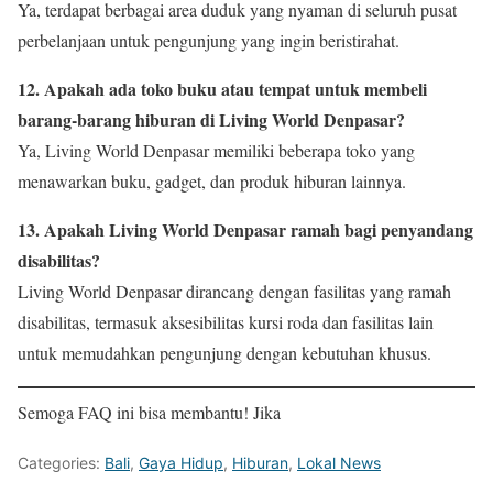
Ya, terdapat berbagai area duduk yang nyaman di seluruh pusat
perbelanjaan untuk pengunjung yang ingin beristirahat.
12. Apakah ada toko buku atau tempat untuk membeli
barang-barang hiburan di Living World Denpasar?
Ya, Living World Denpasar memiliki beberapa toko yang
menawarkan buku, gadget, dan produk hiburan lainnya.
13. Apakah Living World Denpasar ramah bagi penyandang
disabilitas?
Living World Denpasar dirancang dengan fasilitas yang ramah
disabilitas, termasuk aksesibilitas kursi roda dan fasilitas lain
untuk memudahkan pengunjung dengan kebutuhan khusus.
Semoga FAQ ini bisa membantu! Jika
Categories:
Bali
,
Gaya Hidup
,
Hiburan
,
Lokal News