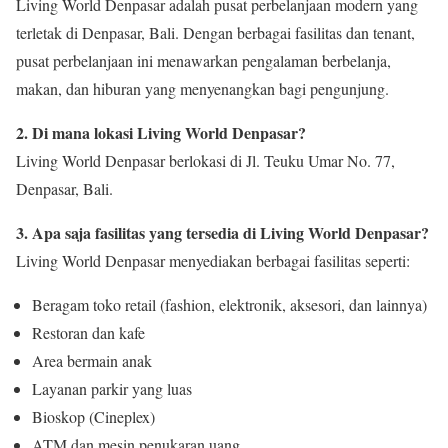
Living World Denpasar adalah pusat perbelanjaan modern yang
terletak di Denpasar, Bali. Dengan berbagai fasilitas dan tenant,
pusat perbelanjaan ini menawarkan pengalaman berbelanja,
makan, dan hiburan yang menyenangkan bagi pengunjung.
2. Di mana lokasi Living World Denpasar?
Living World Denpasar berlokasi di Jl. Teuku Umar No. 77,
Denpasar, Bali.
3. Apa saja fasilitas yang tersedia di Living World Denpasar?
Living World Denpasar menyediakan berbagai fasilitas seperti:
Beragam toko retail (fashion, elektronik, aksesori, dan lainnya)
Restoran dan kafe
Area bermain anak
Layanan parkir yang luas
Bioskop (Cineplex)
ATM dan mesin penukaran uang