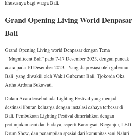
khususnya bagi warga Bali.
Grand Opening Living World Denpasar
Bali
Grand Opening Living world Denpasar dengan Tema
“Magnificent Bali” pada 7-17 Desember 2023, dengan puncak
acara pada 10 Desember 2023. Yang diapresiasi oleh gubernur
Bali yang diwakili oleh Wakil Gubernur Bali, Tjokorda Oka
Artha Ardana Sukawati.
Dalam Acara tersebut ada Lighting Festival yang menjadi
destinasi liburan keluarga dengan instalasi cahaya terbesar di
Bali. Pembukaan Lighting Festival dimeriahkan dengan
pertunjukan seni dan budaya, seperti Barongsai, Bleganjur, LED
Drum Show, dan penampilan spesial dari komunitas seni Naluri