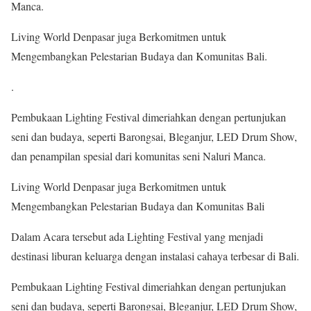
Manca.
Living World Denpasar juga Berkomitmen untuk
Mengembangkan Pelestarian Budaya dan Komunitas Bali.
.
Pembukaan Lighting Festival dimeriahkan dengan pertunjukan
seni dan budaya, seperti Barongsai, Bleganjur, LED Drum Show,
dan penampilan spesial dari komunitas seni Naluri Manca.
Living World Denpasar juga Berkomitmen untuk
Mengembangkan Pelestarian Budaya dan Komunitas Bali
Dalam Acara tersebut ada Lighting Festival yang menjadi
destinasi liburan keluarga dengan instalasi cahaya terbesar di Bali.
Pembukaan Lighting Festival dimeriahkan dengan pertunjukan
seni dan budaya, seperti Barongsai, Bleganjur, LED Drum Show,