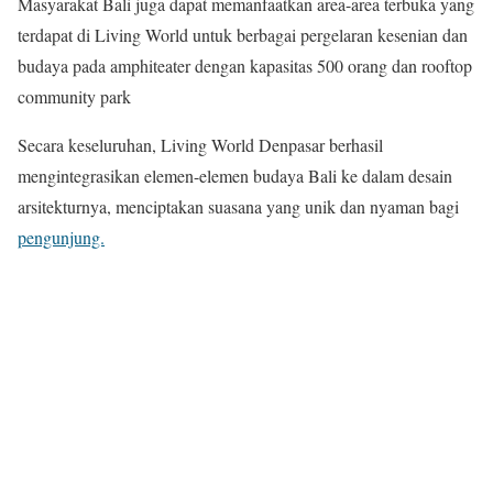
Masyarakat Bali juga dapat memanfaatkan area-area terbuka yang
terdapat di Living World untuk berbagai pergelaran kesenian dan
budaya pada amphiteater dengan kapasitas 500 orang dan rooftop
community park
Secara keseluruhan, Living World Denpasar berhasil
mengintegrasikan elemen-elemen budaya Bali ke dalam desain
arsitekturnya, menciptakan suasana yang unik dan nyaman bagi
pengunjung.