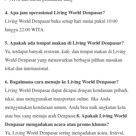
4. Apa jam operasional Living World Denpasar?
Living World Denpasar buka setiap hari mulai pukul 10:00
hingga 22:00 WITA.
5. Apakah ada tempat makan di Living World Denpasar?
Ya, terdapat banyak restoran, kafe, dan tempat makan di Living
World Denpasar yang menawarkan berbagai pilihan masakan
lokal dan internasional.
6. Bagaimana cara menuju ke Living World Denpasar?
Living World Denpasar dapat dicapai dengan kendaraan pribadi,
taksi, atau menggunakan transportasi online. Jika Anda
menggunakan kendaraan umum, Anda bisa naik angkutan kota
8. Apakah Living World
atau bus yang menuju arah Denpasar.
Denpasar mengadakan acara atau promo khusus?
Ya, Living World Denpasar sering mengadakan acara, festival,