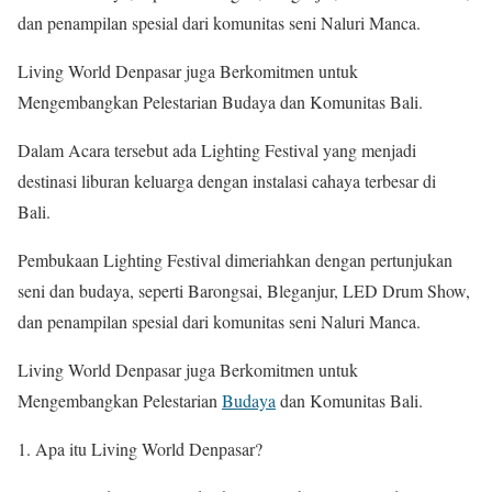
dan penampilan spesial dari komunitas seni Naluri Manca.
Living World Denpasar juga Berkomitmen untuk
Mengembangkan Pelestarian Budaya dan Komunitas Bali.
Dalam Acara tersebut ada Lighting Festival yang menjadi
destinasi liburan keluarga dengan instalasi cahaya terbesar di
Bali.
Pembukaan Lighting Festival dimeriahkan dengan pertunjukan
seni dan budaya, seperti Barongsai, Bleganjur, LED Drum Show,
dan penampilan spesial dari komunitas seni Naluri Manca.
Living World Denpasar juga Berkomitmen untuk
Mengembangkan Pelestarian
Budaya
dan Komunitas Bali.
Apa itu Living World Denpasar?