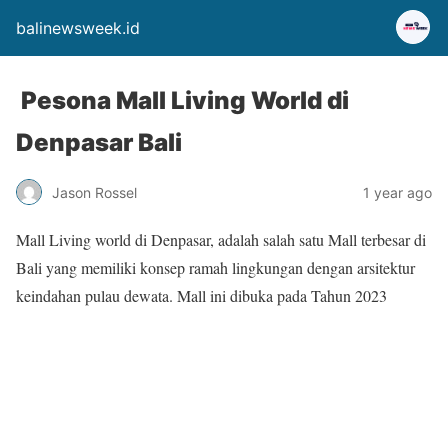
balinewsweek.id
Pesona Mall Living World di
Denpasar Bali
Jason Rossel
1 year ago
Mall Living world di Denpasar, adalah salah satu Mall terbesar di
Bali yang memiliki konsep ramah lingkungan dengan arsitektur
keindahan pulau dewata. Mall ini dibuka pada Tahun 2023