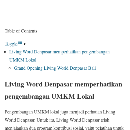
Table of Contents
Toggle
Living Word Denpasar memperhatikan pengembangan
UMKM Lokal
Grand Opening Living World Denpasar Bali
Living Word Denpasar memperhatikan
pengembangan UMKM Lokal
Pengembangan UMKM lokal juga menjadi perhatian Living
World Denpasar. Untuk itu, Living World Denpasar telah
menjalankan dua program kontribusi sosial, yaitu pelatihan untuk