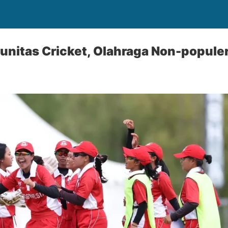
itas Cricket, Olahraga Non-populer