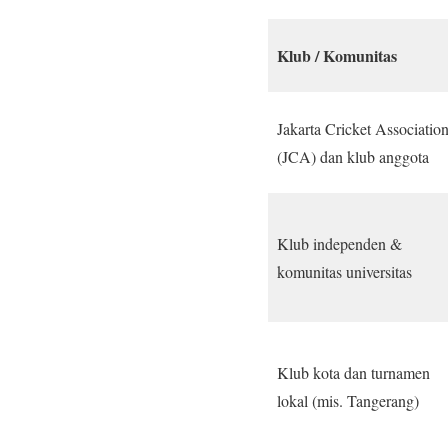
Klub / Komunitas
Jakarta Cricket Associatio
(JCA) dan klub anggota
Klub independen &
komunitas universitas
Klub kota dan turnamen
lokal (mis. Tangerang)