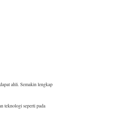
ndapat ahli. Semakin lengkap
 teknologi seperti pada