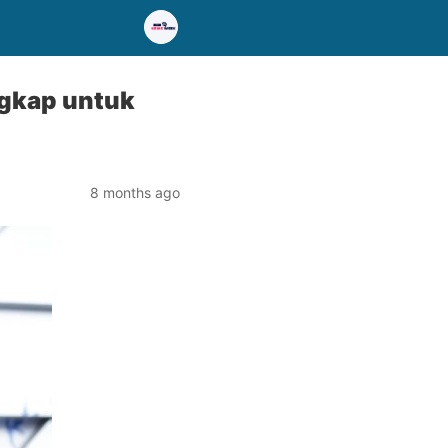
engkap untuk
8 months ago