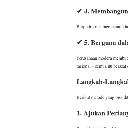
✔ 4. Membangun 
Berpikir kritis membantu kit
✔ 5. Berguna da
Perusahaan modern membut
rasional—semua itu berasal 
Langkah-Langkah
Berikut metode yang bisa di
1. Ajukan Pertan