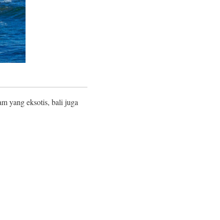
 yang eksotis, bali juga