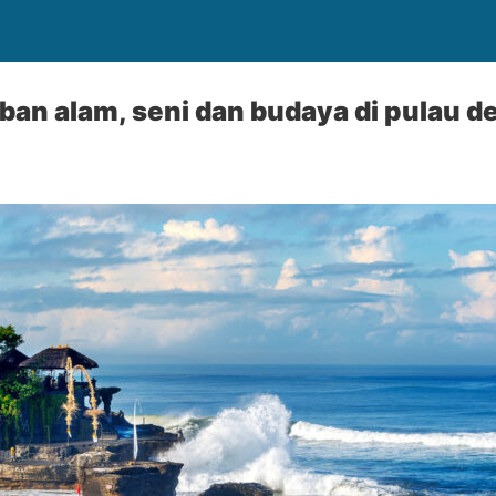
iban alam, seni dan budaya di pulau d